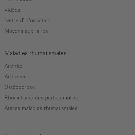
Vidéos
Lettre d’information
Moyens auxiliaires
Maladies rhumatismales
Arthrite
Arthrose
Ostéoporose
Rhumatisme des parties molles
Autres maladies rhumatismales