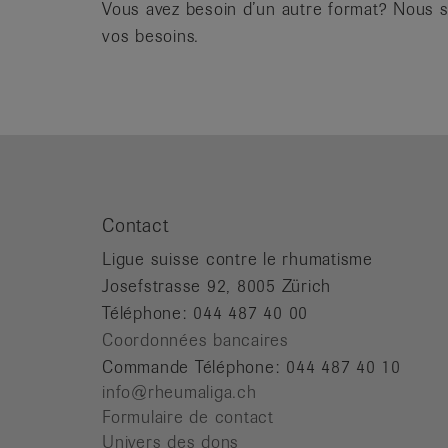
Vous avez besoin d’un autre format? Nous 
vos besoins.
Contact
Ligue suisse contre le rhumatisme
Josefstrasse 92, 8005 Zürich
Téléphone: 044 487 40 00
Coordonnées bancaires
Commande Téléphone: 044 487 40 10
info@rheumaliga.ch
Formulaire de contact
Univers des dons