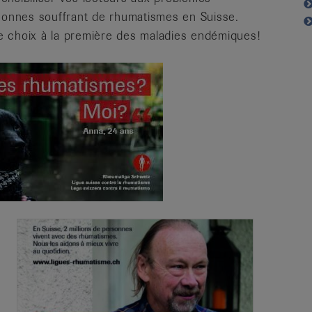
rsonnes souffrant de rhumatismes en Suisse.
e choix à la première des maladies endémiques!