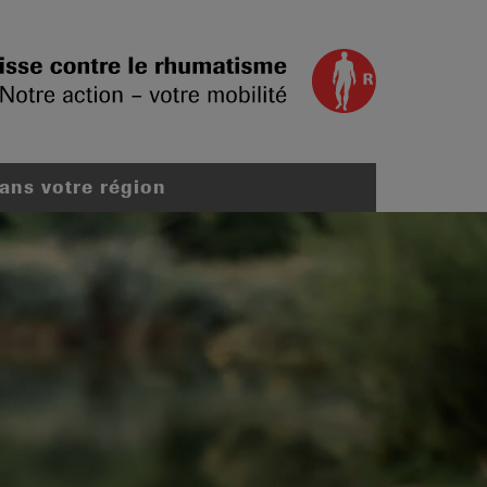
dans votre région