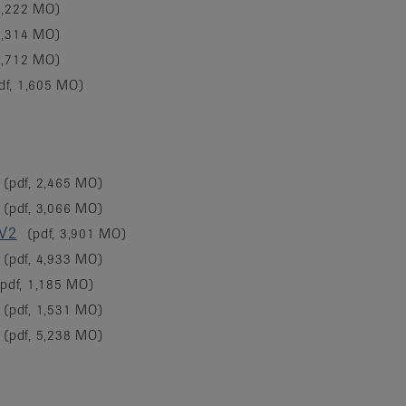
 1,222 MO)
 1,314 MO)
 1,712 MO)
df, 1,605 MO)
(pdf, 2,465 MO)
(pdf, 3,066 MO)
 V2
(pdf, 3,901 MO)
(pdf, 4,933 MO)
(pdf, 1,185 MO)
(pdf, 1,531 MO)
(pdf, 5,238 MO)