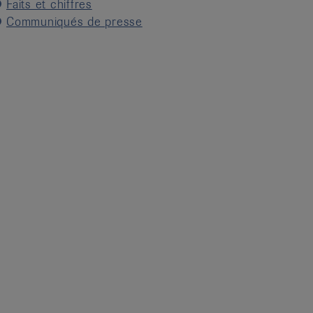
Faits et chiffres
Communiqués de presse