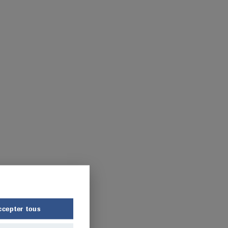
ccepter tous