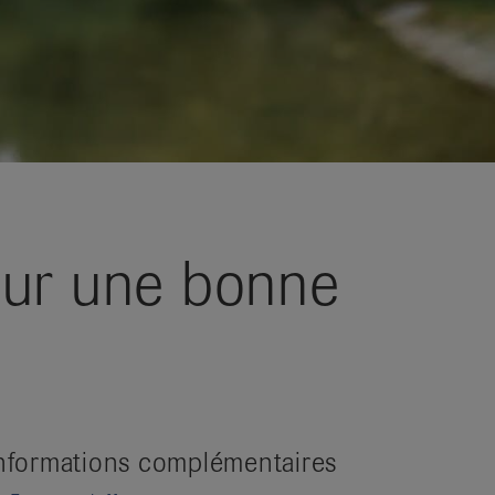
our une bonne
nformations complémentaires