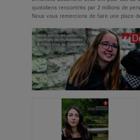
quotidiens rencontrés par 2 millions de pe
Nous vous remercions de faire une place d