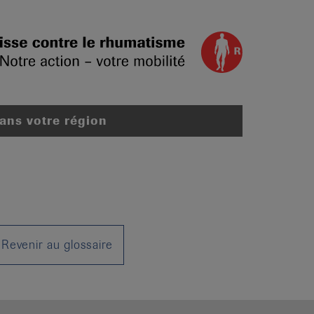
dans votre région
Revenir au glossaire