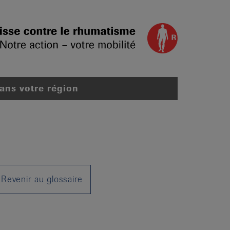
dans votre région
Revenir au glossaire