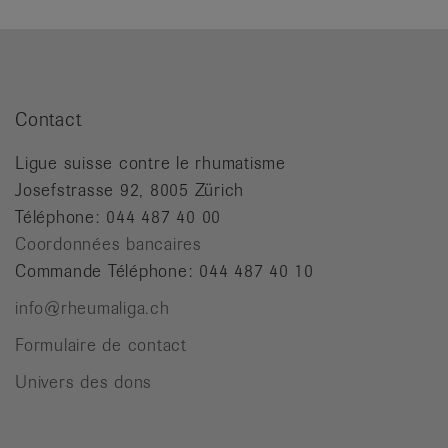
it
Contact
Ligue suisse contre le rhumatisme
Josefstrasse 92, 8005 Zürich
Téléphone: 044 487 40 00
Coordonnées bancaires
Commande Téléphone: 044 487 40 10
info@rheumaliga.ch
Formulaire de contact
Univers des dons