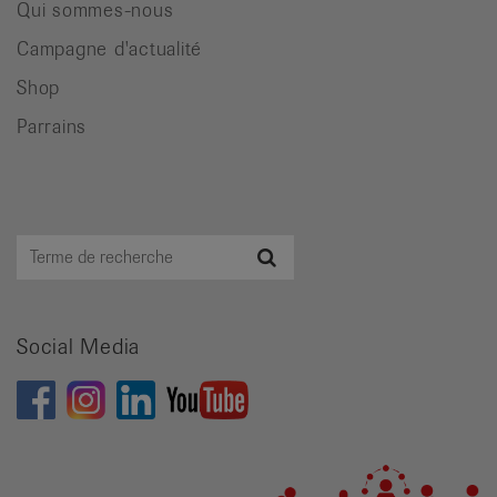
Qui sommes-nous
Campagne d'actualité
Shop
Parrains
Terme
Recherche
de
recherche
Social Media