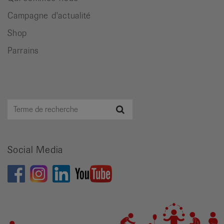
Campagne d'actualité
Shop
Parrains
Terme
Recherche
de
recherche
Social Media