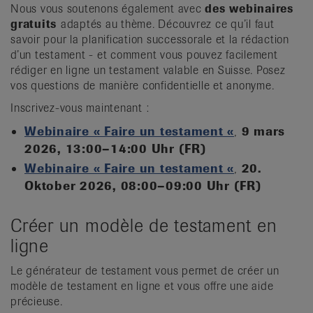
Nous vous soutenons également avec
des webinaires
gratuits
adaptés au thème. Découvrez ce qu’il faut
savoir pour la planification successorale et la rédaction
d’un testament - et comment vous pouvez facilement
rédiger en ligne un testament valable en Suisse. Posez
vos questions de manière confidentielle et anonyme.
Inscrivez-vous maintenant :
Webinaire « Faire un testament «
,
9 mars
2026, 13:00–14:00 Uhr (FR)
Webinaire « Faire un testament «
,
20.
Oktober 2026, 08:00–09:00 Uhr (FR)
Créer un modèle de testament en
ligne
Le générateur de testament vous permet de créer un
modèle de testament en ligne et vous offre une aide
précieuse.