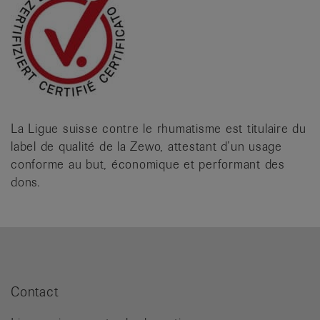
La Ligue suisse contre le rhumatisme est titulaire du
label de qualité de la Zewo, attestant d’un usage
conforme au but, économique et performant des
dons.
Contact