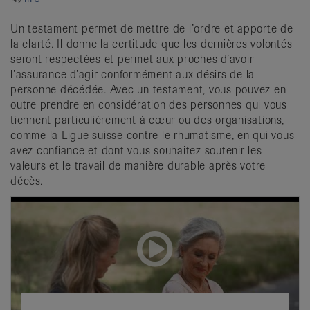
it
Un testament permet de mettre de l’ordre et apporte de
la clarté. Il donne la certitude que les dernières volontés
seront respectées et permet aux proches d’avoir
l’assurance d’agir conformément aux désirs de la
personne décédée. Avec un testament, vous pouvez en
outre prendre en considération des personnes qui vous
tiennent particulièrement à cœur ou des organisations,
comme la Ligue suisse contre le rhumatisme, en qui vous
avez confiance et dont vous souhaitez soutenir les
valeurs et le travail de manière durable après votre
décès.