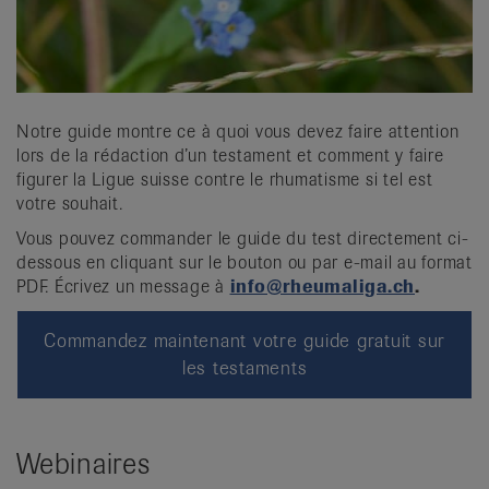
Notre guide montre ce à quoi vous devez faire attention
lors de la rédaction d’un testament et comment y faire
figurer la Ligue suisse contre le rhumatisme si tel est
votre souhait.
Vous pouvez commander le guide du test directement ci-
dessous en cliquant sur le bouton ou par e-mail au format
PDF. Écrivez un message à
info@rheumaliga.ch
.
Commandez maintenant votre guide gratuit sur
les testaments
Webinaires