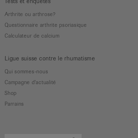
Tests et enquêtes
Arthrite ou arthrose?
Questionnaire arthrite psoriasique
Calculateur de calcium
Ligue suisse contre le rhumatisme
Qui sommes-nous
Campagne d'actualité
Shop
Parrains
Terme