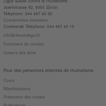
Ligue suisse contre le rhumatisme
Josefstrasse 92, 8005 Zürich
Téléphone: 044 487 40 00
Coordonnées bancaires
Commande Téléphone: 044 487 40 10
info@rheumaliga.ch
Formulaire de contact
Univers des dons
Pour des personnes atteintes de rhumatisme
Cours
Manifestations
Prévention des chutes
Publications