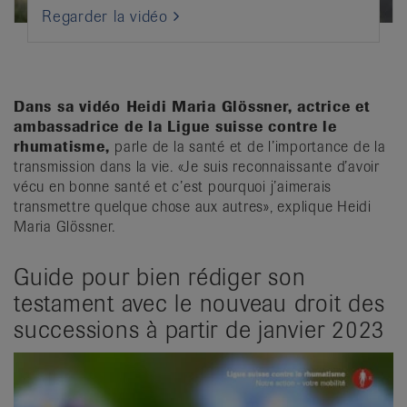
Regarder la vidéo
Dans sa vidéo Heidi Maria Glössner, actrice et
ambassadrice de la Ligue suisse contre le
rhumatisme,
parle de la santé et de l’importance de la
transmission dans la vie. «Je suis reconnaissante d’avoir
vécu en bonne santé et c’est pourquoi j’aimerais
transmettre quelque chose aux autres», explique Heidi
Maria Glössner.
Guide pour bien rédiger son
testament avec le nouveau droit des
successions à partir de janvier 2023