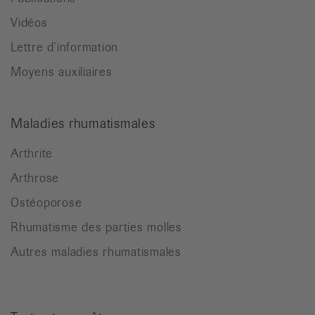
Vidéos
Lettre d’information
Moyens auxiliaires
Maladies rhumatismales
Arthrite
Arthrose
Ostéoporose
Rhumatisme des parties molles
Autres maladies rhumatismales