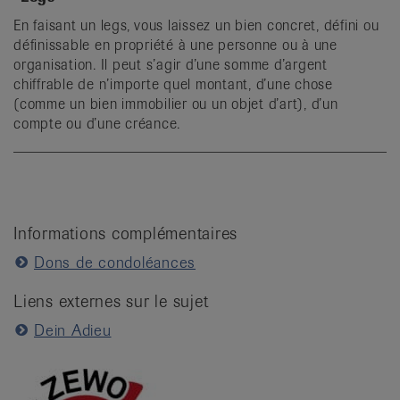
En faisant un legs, vous laissez un bien concret, défini ou
définissable en propriété à une personne ou à une
organisation. Il peut s’agir d’une somme d’argent
chiffrable de n’importe quel montant, d’une chose
(comme un bien immobilier ou un objet d’art), d’un
compte ou d’une créance.
Informations complémentaires
Dons de condoléances
Liens externes sur le sujet
Dein Adieu