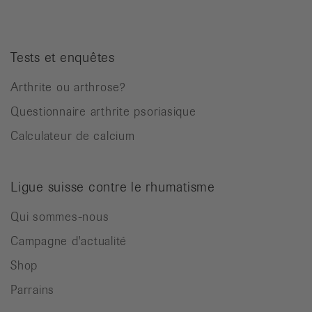
Tests et enquêtes
Arthrite ou arthrose?
Questionnaire arthrite psoriasique
Calculateur de calcium
Ligue suisse contre le rhumatisme
Qui sommes-nous
Campagne d'actualité
Shop
Parrains