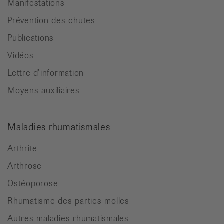
Manifestations
Prévention des chutes
Publications
Vidéos
Lettre d’information
Moyens auxiliaires
Maladies rhumatismales
Arthrite
Arthrose
Ostéoporose
Rhumatisme des parties molles
Autres maladies rhumatismales