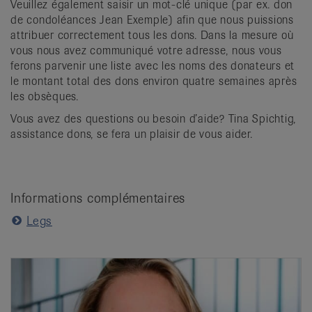
Veuillez également saisir un mot-clé unique (par ex. don
de condoléances Jean Exemple) afin que nous puissions
attribuer correctement tous les dons. Dans la mesure où
vous nous avez communiqué votre adresse, nous vous
ferons parvenir une liste avec les noms des donateurs et
le montant total des dons environ quatre semaines après
les obsèques.
Vous avez des questions ou besoin d’aide? Tina Spichtig,
assistance dons, se fera un plaisir de vous aider.
Informations complémentaires
Legs