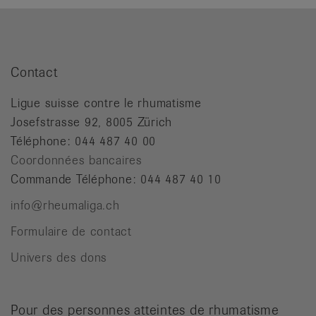
it
Contact
Ligue suisse contre le rhumatisme
Josefstrasse 92, 8005 Zürich
Téléphone: 044 487 40 00
Coordonnées bancaires
Commande Téléphone: 044 487 40 10
info@rheumaliga.ch
Formulaire de contact
Univers des dons
Pour des personnes atteintes de rhumatisme