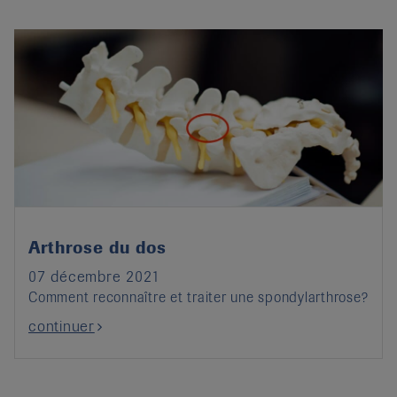
Arthrose du dos
07 décembre 2021
Comment reconnaître et traiter une spondylarthrose?
continuer