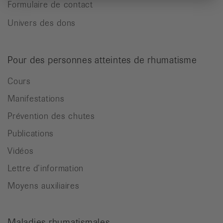
Formulaire de contact
Univers des dons
Pour des personnes atteintes de rhumatisme
Cours
Manifestations
Prévention des chutes
Publications
Vidéos
Lettre d’information
Moyens auxiliaires
Maladies rhumatismales