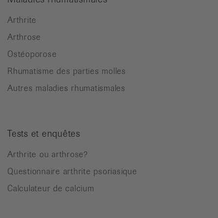
Arthrite
Arthrose
Ostéoporose
Rhumatisme des parties molles
Autres maladies rhumatismales
Tests et enquêtes
Arthrite ou arthrose?
Questionnaire arthrite psoriasique
Calculateur de calcium