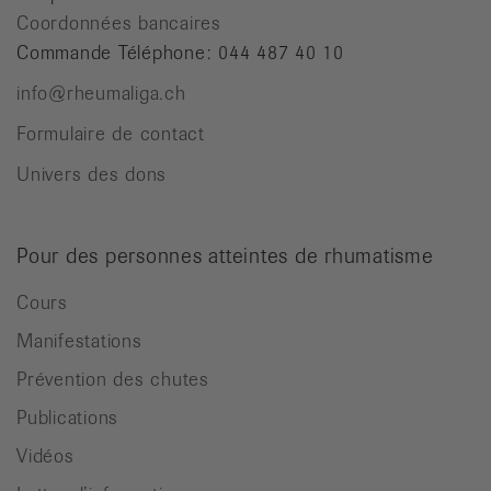
Coordonnées bancaires
Commande Téléphone: 044 487 40 10
info@rheumaliga.ch
Formulaire de contact
Univers des dons
Pour des personnes atteintes de rhumatisme
Cours
Manifestations
Prévention des chutes
Publications
Vidéos