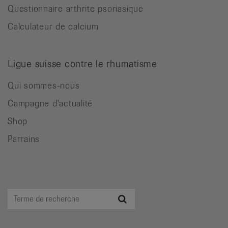
Questionnaire arthrite psoriasique
Calculateur de calcium
Ligue suisse contre le rhumatisme
Qui sommes-nous
Campagne d'actualité
Shop
Parrains
Terme
Recherche
de
recherche