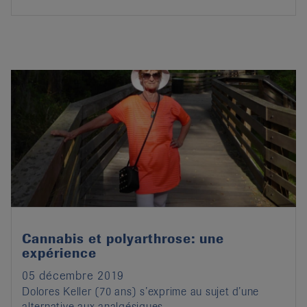
Cannabis et polyarthrose: une
expérience
05 décembre 2019
Dolores Keller (70 ans) s’exprime au sujet d’une
alternative aux analgésiques.