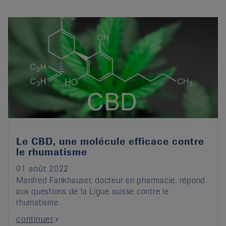
Le CBD, une molécule efficace contre
le rhumatisme
01 août 2022
Manfred Fankhauser, docteur en pharmacie, répond
aux questions de la Ligue suisse contre le
rhumatisme.
continuer