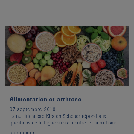
Alimentation et arthrose
07 septembre 2018
La nutritionniste Kirsten Scheuer répond aux
questions de la Ligue suisse contre le rhumatisme.
continuer