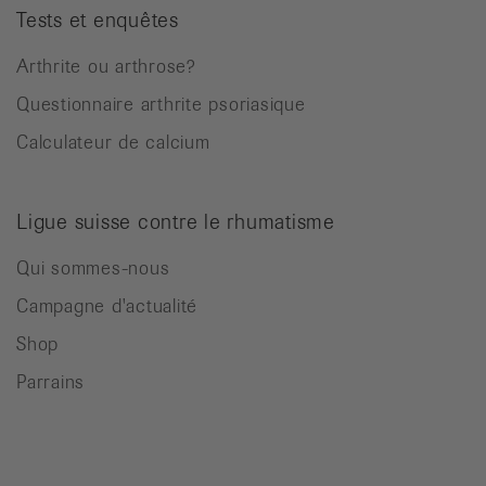
Tests et enquêtes
Arthrite ou arthrose?
Questionnaire arthrite psoriasique
Calculateur de calcium
Ligue suisse contre le rhumatisme
Qui sommes-nous
Campagne d'actualité
Shop
Parrains