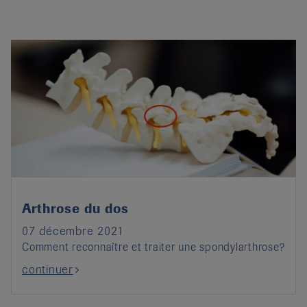
Arthrose du dos
07 décembre 2021
Comment reconnaître et traiter une spondylarthrose?
continuer