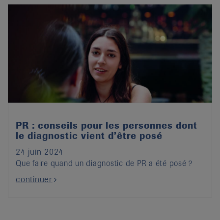
it
PR : conseils pour les personnes dont
le diagnostic vient d’être posé
24 juin 2024
Que faire quand un diagnostic de PR a été posé ?
continuer