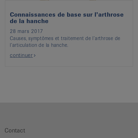
Connaissances de base sur l’arthrose
de la hanche
28 mars 2017
Causes, symptômes et traitement de l’arthrose de
l’articulation de la hanche.
continuer
Contact