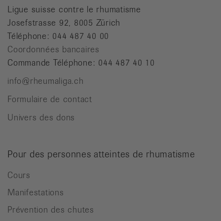
Ligue suisse contre le rhumatisme
Josefstrasse 92, 8005 Zürich
Téléphone: 044 487 40 00
Coordonnées bancaires
Commande Téléphone: 044 487 40 10
info@rheumaliga.ch
Formulaire de contact
Univers des dons
Pour des personnes atteintes de rhumatisme
Cours
Manifestations
Prévention des chutes