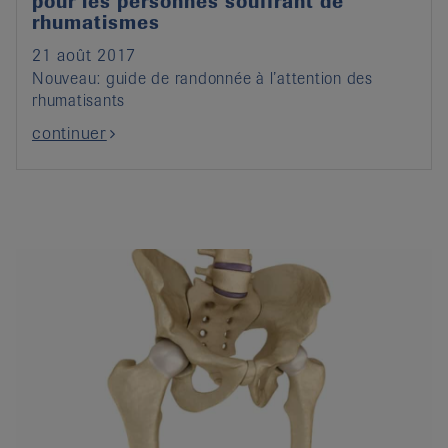
pour les personnes souffrant de
rhumatismes
21 août 2017
Nouveau: guide de randonnée à l’attention des
rhumatisants
continuer