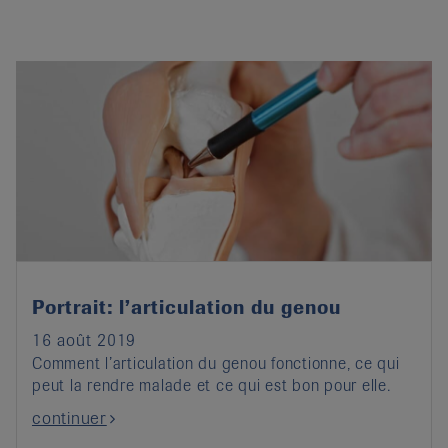
Portrait: l’articulation du genou
16 août 2019
Comment l’articulation du genou fonctionne, ce qui
peut la rendre malade et ce qui est bon pour elle.
continuer