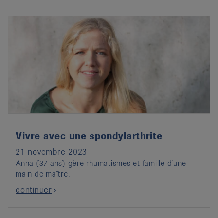
Vivre avec une spondylarthrite
21 novembre 2023
Anna (37 ans) gère rhumatismes et famille d’une
main de maître.
continuer