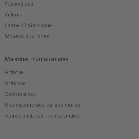
Publications
Vidéos
Lettre d’information
Moyens auxiliaires
Maladies rhumatismales
Arthrite
Arthrose
Ostéoporose
Rhumatisme des parties molles
Autres maladies rhumatismales