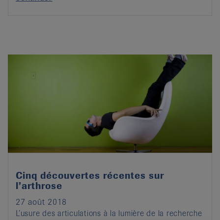
Cinq découvertes récentes sur
l’arthrose
27 août 2018
L’usure des articulations à la lumière de la recherche