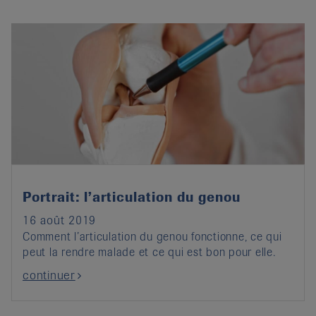
Portrait: l’articulation du genou
16 août 2019
Comment l’articulation du genou fonctionne, ce qui
peut la rendre malade et ce qui est bon pour elle.
continuer