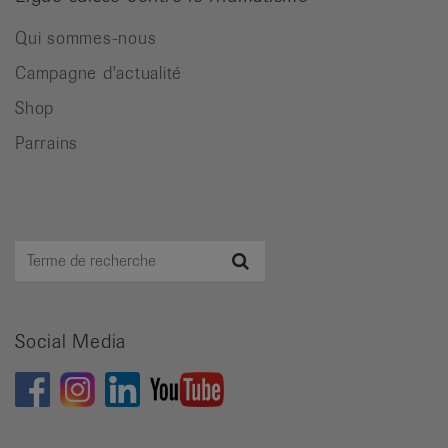
Qui sommes-nous
Campagne d'actualité
Shop
Parrains
Terme
Recherche
de
recherche
Social Media