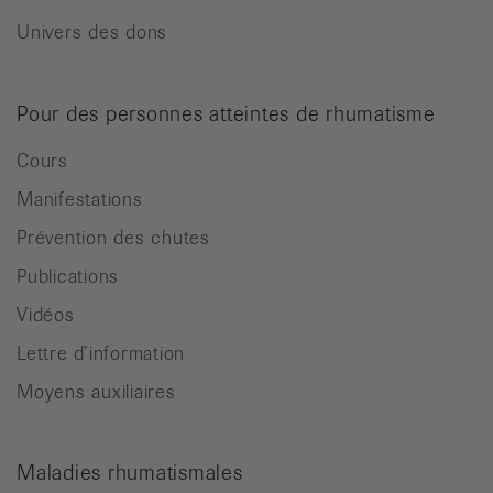
Univers des dons
Pour des personnes atteintes de rhumatisme
Cours
Manifestations
Prévention des chutes
Publications
Vidéos
Lettre d’information
Moyens auxiliaires
Maladies rhumatismales