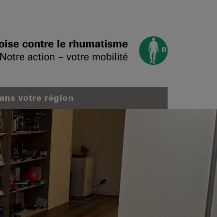
dans votre région