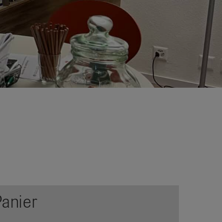
Panier