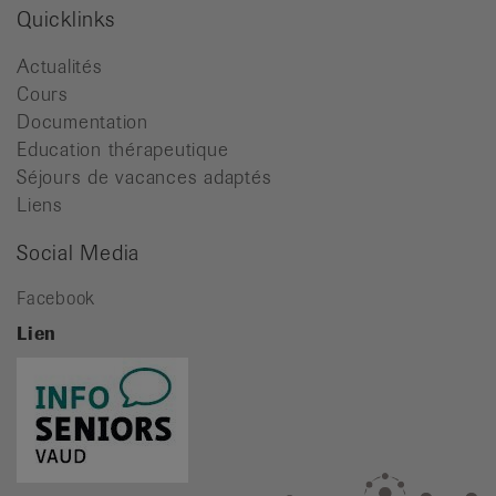
Quicklinks
Actualités
Cours
Documentation
Education thérapeutique
Séjours de vacances adaptés
Liens
Social Media
Facebook
Lien