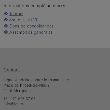
Informations complémentaires
Journal
Soutenir la LVR
Dons de condoléances
Assemblées générales
Contact
Ligue vaudoise contre le rhumatisme
Place de l'Hôtel-de-Ville 2
1110 Morges
Tél. 021 623 37 07
info@lvr.ch