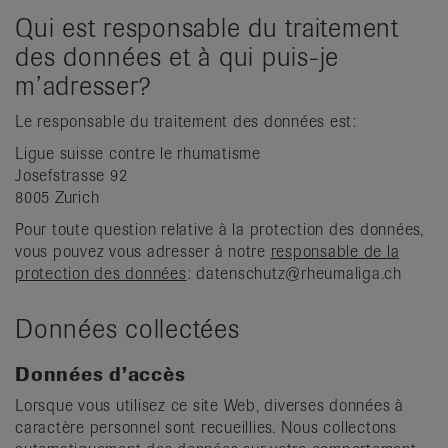
Qui est responsable du traitement
des données et à qui puis-je
m’adresser?
Le responsable du traitement des données est:
Ligue suisse contre le rhumatisme
Josefstrasse 92
8005 Zurich
Pour toute question relative à la protection des données,
vous pouvez vous adresser à notre
responsable de la
protection des données
: datenschutz@rheumaliga.ch
Données collectées
Données d’accès
Lorsque vous utilisez ce site Web, diverses données à
caractère personnel sont recueillies. Nous collectons