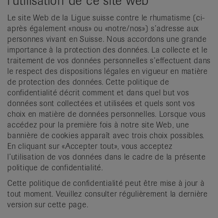
l'utilisation de ce site web
Le site Web de la Ligue suisse contre le rhumatisme (ci-
après également «nous» ou «notre/nos») s’adresse aux
personnes vivant en Suisse. Nous accordons une grande
importance à la protection des données. La collecte et le
traitement de vos données personnelles s’effectuent dans
le respect des dispositions légales en vigueur en matière
de protection des données. Cette politique de
confidentialité décrit comment et dans quel but vos
données sont collectées et utilisées et quels sont vos
choix en matière de données personnelles. Lorsque vous
accédez pour la première fois à notre site Web, une
bannière de cookies apparaît avec trois choix possibles.
En cliquant sur «Accepter tout», vous acceptez
l’utilisation de vos données dans le cadre de la présente
politique de confidentialité.
Cette politique de confidentialité peut être mise à jour à
tout moment. Veuillez consulter régulièrement la dernière
version sur cette page.