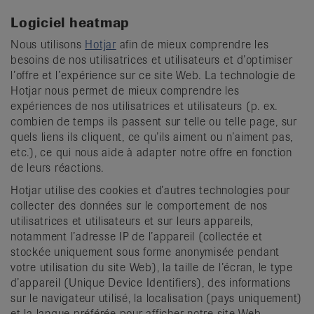
Logiciel heatmap
Nous utilisons
Hotjar
afin de mieux comprendre les
besoins de nos utilisatrices et utilisateurs et d’optimiser
l’offre et l’expérience sur ce site Web. La technologie de
Hotjar nous permet de mieux comprendre les
expériences de nos utilisatrices et utilisateurs (p. ex.
combien de temps ils passent sur telle ou telle page, sur
quels liens ils cliquent, ce qu’ils aiment ou n’aiment pas,
etc.), ce qui nous aide à adapter notre offre en fonction
de leurs réactions.
Hotjar utilise des cookies et d’autres technologies pour
collecter des données sur le comportement de nos
utilisatrices et utilisateurs et sur leurs appareils,
notamment l’adresse IP de l’appareil (collectée et
stockée uniquement sous forme anonymisée pendant
votre utilisation du site Web), la taille de l’écran, le type
d’appareil (Unique Device Identifiers), des informations
sur le navigateur utilisé, la localisation (pays uniquement)
et la langue préférée pour afficher notre site Web.