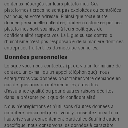
contenus hébergés sur leurs plateformes. Ces
plateformes tierces ne sont pas exploitées ou contrôlées
par nous, et votre adresse IP ainsi que toute autre
donnée personnelle collectée, traitée ou stockée par ces
plateformes sont soumises à leurs politiques de
confidentialité respectives. La Ligue suisse contre le
rhumatisme n’est pas responsable de la manière dont ces
entreprises traitent les données personnelles.
Données personnelles
Lorsque vous nous contactez (p. ex. via un formulaire de
contact, un e-mail ou un appel téléphonique), nous
enregistrons vos données pour traiter votre demande en
cas de questions complémentaires, à des fins
d’assurance qualité ou pour d’autres raisons décrites
dans la présente politique de confidentialité.
Nous n’enregistrons et n’utilisons d’autres données à
caractère personnel que si vous y consentez ou si la loi
l’autorise sans consentement particulier. Sauf indication
spécifique, nous conservons les données à caractère