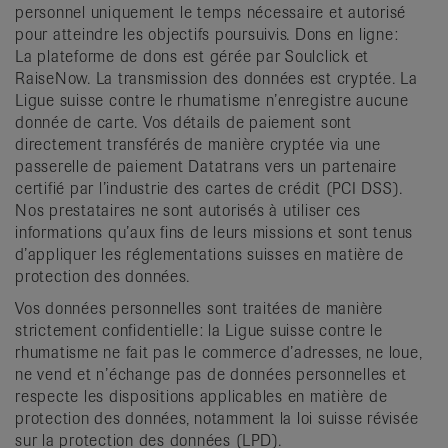
personnel uniquement le temps nécessaire et autorisé
pour atteindre les objectifs poursuivis. Dons en ligne:
La plateforme de dons est gérée par Soulclick et
RaiseNow. La transmission des données est cryptée. La
Ligue suisse contre le rhumatisme n’enregistre aucune
donnée de carte. Vos détails de paiement sont
directement transférés de manière cryptée via une
passerelle de paiement Datatrans vers un partenaire
certifié par l’industrie des cartes de crédit (PCI DSS).
Nos prestataires ne sont autorisés à utiliser ces
informations qu’aux fins de leurs missions et sont tenus
d’appliquer les réglementations suisses en matière de
protection des données.
Vos données personnelles sont traitées de manière
strictement confidentielle: la Ligue suisse contre le
rhumatisme ne fait pas le commerce d’adresses, ne loue,
ne vend et n’échange pas de données personnelles et
respecte les dispositions applicables en matière de
protection des données, notamment la loi suisse révisée
sur la protection des données (LPD).