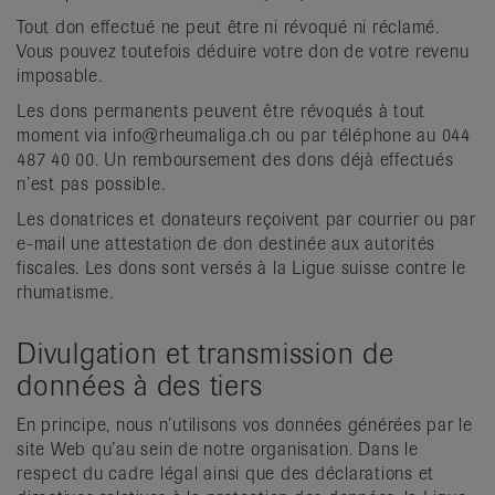
Tout don effectué ne peut être ni révoqué ni réclamé.
Vous pouvez toutefois déduire votre don de votre revenu
imposable.
Les dons permanents peuvent être révoqués à tout
moment via info@rheumaliga.ch ou par téléphone au 044
487 40 00. Un remboursement des dons déjà effectués
n’est pas possible.
Les donatrices et donateurs reçoivent par courrier ou par
e-mail une attestation de don destinée aux autorités
fiscales. Les dons sont versés à la Ligue suisse contre le
rhumatisme.
Divulgation et transmission de
données à des tiers
En principe, nous n’utilisons vos données générées par le
site Web qu’au sein de notre organisation. Dans le
respect du cadre légal ainsi que des déclarations et