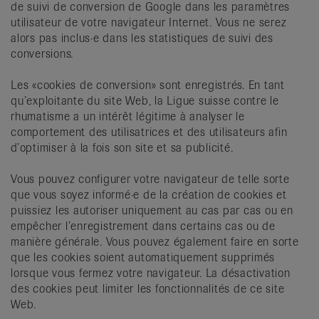
de suivi de conversion de Google dans les paramètres
utilisateur de votre navigateur Internet. Vous ne serez
alors pas inclus·e dans les statistiques de suivi des
conversions.
Les «cookies de conversion» sont enregistrés. En tant
qu’exploitante du site Web, la Ligue suisse contre le
rhumatisme a un intérêt légitime à analyser le
comportement des utilisatrices et des utilisateurs afin
d’optimiser à la fois son site et sa publicité.
Vous pouvez configurer votre navigateur de telle sorte
que vous soyez informé·e de la création de cookies et
puissiez les autoriser uniquement au cas par cas ou en
empêcher l’enregistrement dans certains cas ou de
manière générale. Vous pouvez également faire en sorte
que les cookies soient automatiquement supprimés
lorsque vous fermez votre navigateur. La désactivation
des cookies peut limiter les fonctionnalités de ce site
Web.