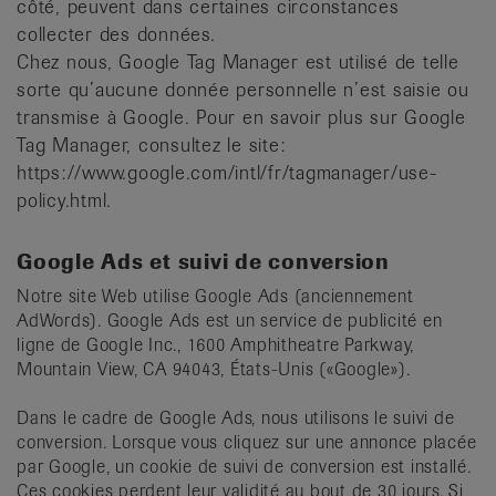
côté, peuvent dans certaines circonstances
collecter des données.
Chez nous, Google Tag Manager est utilisé de telle
sorte qu’aucune donnée personnelle n’est saisie ou
transmise à Google. Pour en savoir plus sur Google
Tag Manager, consultez le site:
https://www.google.com/intl/fr/tagmanager/use-
policy.html.
Google Ads et suivi de conversion
Notre site Web utilise Google Ads (anciennement
AdWords). Google Ads est un service de publicité en
ligne de Google Inc., 1600 Amphitheatre Parkway,
Mountain View, CA 94043, États-Unis («Google»).
Dans le cadre de Google Ads, nous utilisons le suivi de
conversion. Lorsque vous cliquez sur une annonce placée
par Google, un cookie de suivi de conversion est installé.
Ces cookies perdent leur validité au bout de 30 jours. Si