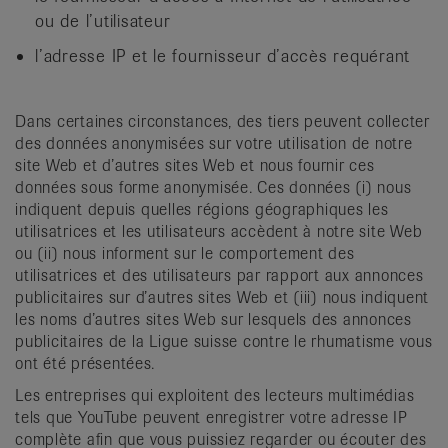
ou de l’utilisateur
l’adresse IP et le fournisseur d’accès requérant
Dans certaines circonstances, des tiers peuvent collecter
des données anonymisées sur votre utilisation de notre
site Web et d’autres sites Web et nous fournir ces
données sous forme anonymisée. Ces données (i) nous
indiquent depuis quelles régions géographiques les
utilisatrices et les utilisateurs accèdent à notre site Web
ou (ii) nous informent sur le comportement des
utilisatrices et des utilisateurs par rapport aux annonces
publicitaires sur d’autres sites Web et (iii) nous indiquent
les noms d’autres sites Web sur lesquels des annonces
publicitaires de la Ligue suisse contre le rhumatisme vous
ont été présentées.
Les entreprises qui exploitent des lecteurs multimédias
tels que YouTube peuvent enregistrer votre adresse IP
complète afin que vous puissiez regarder ou écouter des