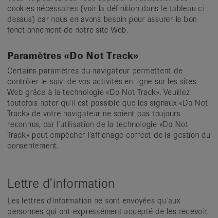
cookies nécessaires (voir la définition dans le tableau ci-
dessus) car nous en avons besoin pour assurer le bon
fonctionnement de notre site Web.
Paramètres «Do Not Track»
Certains paramètres du navigateur permettent de
contrôler le suivi de vos activités en ligne sur les sites
Web grâce à la technologie «Do Not Track». Veuillez
toutefois noter qu’il est possible que les signaux «Do Not
Track» de votre navigateur ne soient pas toujours
reconnus, car l’utilisation de la technologie «Do Not
Track» peut empêcher l’affichage correct de la gestion du
consentement.
Lettre d’information
Les lettres d’information ne sont envoyées qu’aux
personnes qui ont expressément accepté de les recevoir.