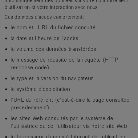
automatiquement des données sur votre comportement
d’utilisation et votre interaction avec nous.
Ces données d’accès comprennent:
le nom et l’URL du fichier consulté
la date et l’heure de l’accès
le volume des données transférées
le message de réussite de la requête (HTTP
response code)
le type et la version du navigateur
le système d’exploitation
l’URL du référent (c’est-à-dire la page consultée
précédemment)
les sites Web consultés par le système de
l’utilisatrice ou de l’utilisateur via notre site Web
le fournisseur d’accès à Internet de l’utilisatrice