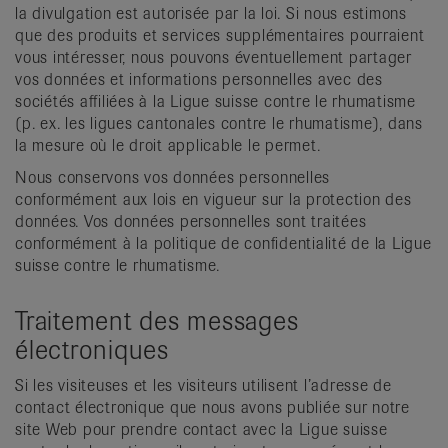
la divulgation est autorisée par la loi. Si nous estimons
que des produits et services supplémentaires pourraient
vous intéresser, nous pouvons éventuellement partager
vos données et informations personnelles avec des
sociétés affiliées à la Ligue suisse contre le rhumatisme
(p. ex. les ligues cantonales contre le rhumatisme), dans
la mesure où le droit applicable le permet.
Nous conservons vos données personnelles
conformément aux lois en vigueur sur la protection des
données. Vos données personnelles sont traitées
conformément à la politique de confidentialité de la Ligue
suisse contre le rhumatisme.
Traitement des messages
électroniques
Si les visiteuses et les visiteurs utilisent l’adresse de
contact électronique que nous avons publiée sur notre
site Web pour prendre contact avec la Ligue suisse