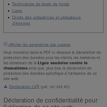
Technologie de levée de fonds
Liens
Droits des utilisatrices et utilisateurs
d’Internet
Afficher les paramètres des cookies
Vous trouverez dans le PDF ci-dessous la déclaration de
protection des données pour les clients, les membres et
les donateurs de la
L
igue vaudoise contre le
rhumatisme
ainsi que, plus bas, la déclaration de
protection des données spécifique à l'utilisation de ce
site web.
Declaration LVR
(pdf, 167,338 KO)
Déclaration de confidentialité pour