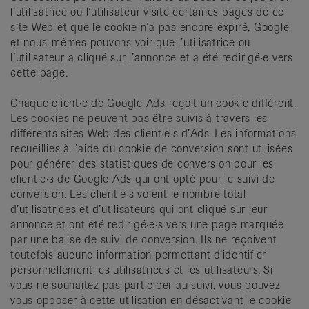
l’utilisatrice ou l’utilisateur visite certaines pages de ce
site Web et que le cookie n’a pas encore expiré, Google
et nous-mêmes pouvons voir que l’utilisatrice ou
l’utilisateur a cliqué sur l’annonce et a été redirigé·e vers
cette page.
Chaque client·e de Google Ads reçoit un cookie différent.
Les cookies ne peuvent pas être suivis à travers les
différents sites Web des client·e·s d’Ads. Les informations
recueillies à l’aide du cookie de conversion sont utilisées
pour générer des statistiques de conversion pour les
client·e·s de Google Ads qui ont opté pour le suivi de
conversion. Les client·e·s voient le nombre total
d’utilisatrices et d’utilisateurs qui ont cliqué sur leur
annonce et ont été redirigé·e·s vers une page marquée
par une balise de suivi de conversion. Ils ne reçoivent
toutefois aucune information permettant d’identifier
personnellement les utilisatrices et les utilisateurs. Si
vous ne souhaitez pas participer au suivi, vous pouvez
vous opposer à cette utilisation en désactivant le cookie