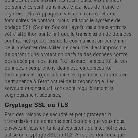
données et des possibilités techniques. Vos données
personnelles sont transmises chez nous de manière
cryptée. Cela s’applique à vos commandes et aux
formulaires de contact. Nous utilisons le système de
codage SSL (Secure Socket Layer), mais nous attirons
votre attention sur le fait que la transmission de données
sur Internet (p. ex. lors de la communication par e-mail)
peut présenter des failles de sécurité. Il est impossible
de garantir une protection parfaite des données contre
des accès par des tiers. Pour assurer la sécurité de vos
données, nous prenons des mesures de sécurité
techniques et organisationnelles que nous adaptons en
permanence à l’état actuel de la technologie. Les
serveurs que nous utilisons sont régulièrement et
soigneusement sécurisés.
Cryptage SSL ou TLS
Pour des raisons de sécurité et pour protéger la
transmission de contenus confidentiels que vous nous
envoyez à nous en tant qu’exploitant du site, notre site
utilise un cryptage SSL ou TLS. Ainsi, les données que