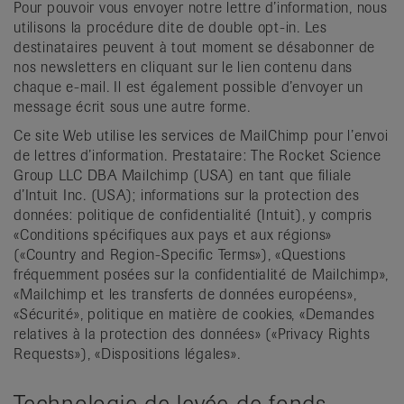
Pour pouvoir vous envoyer notre lettre d’information, nous
utilisons la procédure dite de double opt-in. Les
destinataires peuvent à tout moment se désabonner de
nos newsletters en cliquant sur le lien contenu dans
chaque e-mail. Il est également possible d’envoyer un
message écrit sous une autre forme.
Ce site Web utilise les services de MailChimp pour l’envoi
de lettres d’information. Prestataire: The Rocket Science
Group LLC DBA Mailchimp (USA) en tant que filiale
d’Intuit Inc. (USA); informations sur la protection des
données: politique de confidentialité (Intuit), y compris
«Conditions spécifiques aux pays et aux régions»
(«Country and Region-Specific Terms»), «Questions
fréquemment posées sur la confidentialité de Mailchimp»,
«Mailchimp et les transferts de données européens»,
«Sécurité», politique en matière de cookies, «Demandes
relatives à la protection des données» («Privacy Rights
Requests»), «Dispositions légales».
Technologie de levée de fonds