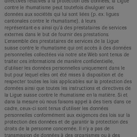
directives relatives à la protection des données, la Ligue
contre le rhumatisme peut toutefois divulguer vos
données aux sociétés qui lui sont liées (p. ex. ligues
cantonales contre le rhumatisme), à leurs
représentant·e·s ainsi qu’à des prestataires de services
externes dans le but de fournir des prestations.
L’ensemble des prestataires de services de la Ligue
suisse contre le rhumatisme qui ont accès à des données
personnelles collectées via notre site Web sont tenus de
traiter ces informations de manière confidentielle,
d’utiliser les données personnelles uniquement dans le
but pour lequel elles ont été mises à disposition et de
respecter toutes les lois applicables sur la protection des
données ainsi que toutes les instructions et directives de
la Ligue suisse contre le rhumatisme en la matière. Si et
dans la mesure où nous faisons appel à des tiers dans ce
cadre, ceux-ci sont tenus d’utiliser les données
personnelles conformément aux exigences des lois sur la
protection des données et de garantir la protection des
droits de la personne concernée. Il n’y a pas de
transmission de données à des organismes ou à des