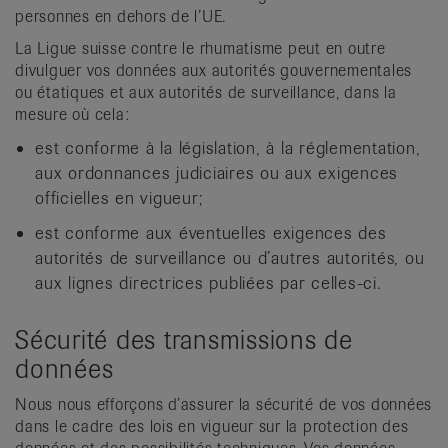
personnes en dehors de l’UE.
La Ligue suisse contre le rhumatisme peut en outre
divulguer vos données aux autorités gouvernementales
ou étatiques et aux autorités de surveillance, dans la
mesure où cela:
est conforme à la législation, à la réglementation,
aux ordonnances judiciaires ou aux exigences
officielles en vigueur;
est conforme aux éventuelles exigences des
autorités de surveillance ou d’autres autorités, ou
aux lignes directrices publiées par celles-ci.
Sécurité des transmissions de
données
Nous nous efforçons d’assurer la sécurité de vos données
dans le cadre des lois en vigueur sur la protection des