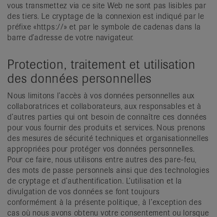
vous transmettez via ce site Web ne sont pas lisibles par
des tiers. Le cryptage de la connexion est indiqué par le
préfixe «https://» et par le symbole de cadenas dans la
barre d’adresse de votre navigateur.
Protection, traitement et utilisation
des données personnelles
Nous limitons l’accès à vos données personnelles aux
collaboratrices et collaborateurs, aux responsables et à
d’autres parties qui ont besoin de connaître ces données
pour vous fournir des produits et services. Nous prenons
des mesures de sécurité techniques et organisationnelles
appropriées pour protéger vos données personnelles.
Pour ce faire, nous utilisons entre autres des pare-feu,
des mots de passe personnels ainsi que des technologies
de cryptage et d’authentification. L’utilisation et la
divulgation de vos données se font toujours
conformément à la présente politique, à l’exception des
cas où nous avons obtenu votre consentement ou lorsque