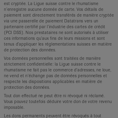
est cryptée. La Ligue suisse contre le rhumatisme
n’enregistre aucune donnée de carte. Vos détails de
paiement sont directement transférés de manière cryptée
via une passerelle de paiement Datatrans vers un
partenaire certifié par l’industrie des cartes de crédit
(PCI DSS). Nos prestataires ne sont autorisés à utiliser
ces informations qu’aux fins de leurs missions et sont
tenus d’appliquer les réglementations suisses en matière
de protection des données.
Vos données personnelles sont traitées de manière
strictement confidentielle: la Ligue suisse contre le
rhumatisme ne fait pas le commerce d’adresses, ne loue,
ne vend et n’échange pas de données personnelles et
respecte les dispositions applicables en matière de
protection des données.
Tout don effectué ne peut être ni révoqué ni réclamé.
Vous pouvez toutefois déduire votre don de votre revenu
imposable.
Les dons permanents peuvent être révoqués à tout