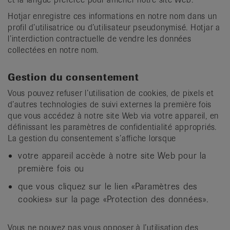
Hotjar enregistre ces informations en notre nom dans un
profil d’utilisatrice ou d’utilisateur pseudonymisé. Hotjar a
l’interdiction contractuelle de vendre les données
collectées en notre nom.
Gestion du consentement
Vous pouvez refuser l’utilisation de cookies, de pixels et
d’autres technologies de suivi externes la première fois
que vous accédez à notre site Web via votre appareil, en
définissant les paramètres de confidentialité appropriés.
La gestion du consentement s’affiche lorsque
votre appareil accède à notre site Web pour la
première fois ou
que vous cliquez sur le lien «Paramètres des
cookies» sur la page «Protection des données».
Vous ne pouvez pas vous opposer à l’utilisation des