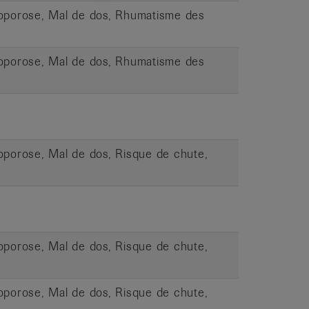
téoporose, Mal de dos, Rhumatisme des
téoporose, Mal de dos, Rhumatisme des
éoporose, Mal de dos, Risque de chute,
éoporose, Mal de dos, Risque de chute,
éoporose, Mal de dos, Risque de chute,