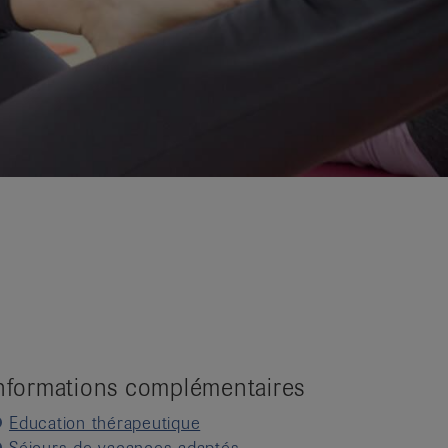
nformations complémentaires
Education thérapeutique