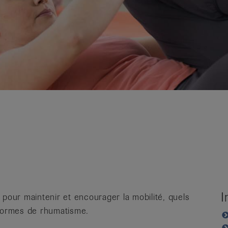
I
 pour maintenir et encourager la mobilité, quels
 formes de rhumatisme.