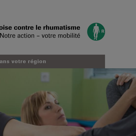
dans votre région