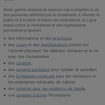
it
Notre gamme étendue de services vise à simplifier la vie
des personnes affectées par le rhumatisme, à informer le
public et à soutenir le travail des spécialistes. La Ligue
suisse contre le rhumatisme et ses organisations
partenaires proposent:
des informations et des
brochures
des
cours
et des
manifestations
portant sur
l’activité physique, les tableaux cliniques et la vie
avec des rhumatismes
des
conseils
des
moyens auxiliaires
pour faciliter le quotidien
des
formations continues
pour les moniteurs et
les assistantes médicales de cabinet
des
congrès pour les médecins de famille
une
semaine d’action
Rhumatisme