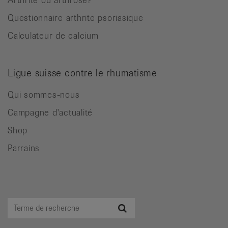
Questionnaire arthrite psoriasique
Calculateur de calcium
Ligue suisse contre le rhumatisme
Qui sommes-nous
Campagne d'actualité
Shop
Parrains
Terme
Recherche
de