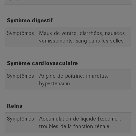
Système digestif
Symptômes
Maux de ventre, diarrhées, nausées,
vomissements, sang dans les selles
Système cardiovasculaire
Symptômes
Angine de poitrine, infarctus,
hypertension
Reins
Symptômes
Accumulation de liquide (œdème),
troubles de la fonction rénale