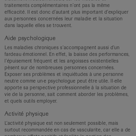
traitements complémentaires n’ont pas la même
efficacité. Il est donc d’autant plus important d’expliquer
aux personnes concernées leur maladie et la situation
dans laquelle elles se trouvent.
Aide psychologique
Les maladies chroniques s’accompagnent aussi d’un
fardeau émotionnel. En effet, la baisse des performances,
l’épuisement fréquent et les angoisses existentielles
pèsent sur de nombreuses personnes concernées.
Exposer ses problèmes et inquiétudes à une personne
neutre comme un·e psychologue peut être utile. Il·elle
apporte sa perspective professionnelle à la situation de
vie de la personne, sait comment aborder les problèmes,
et quels outils employer.
Activité physique
L’activité physique est non seulement possible, mais
surtout recommandée en cas de vascularite, car elle a de