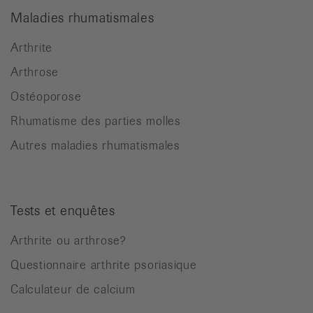
Maladies rhumatismales
Arthrite
Arthrose
Ostéoporose
Rhumatisme des parties molles
Autres maladies rhumatismales
Tests et enquêtes
Arthrite ou arthrose?
Questionnaire arthrite psoriasique
Calculateur de calcium