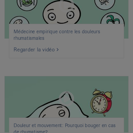
Médecine empirique contre les douleurs
rhumatismales
Regarder la vidéo
Douleur et mouvement: Pourquoi bouger en cas
de rhumatisme?