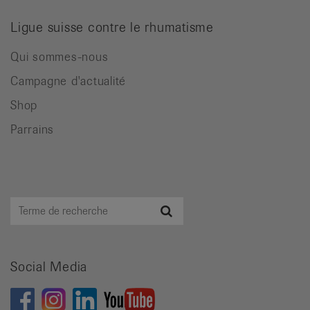
Ligue suisse contre le rhumatisme
Qui sommes-nous
Campagne d'actualité
Shop
Parrains
Terme
Recherche
de
recherche
Social Media