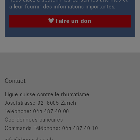
à leur fournir des informations importantes.
Faire un don
Contact
Ligue suisse contre le rhumatisme
Josefstrasse 92, 8005 Zürich
Téléphone: 044 487 40 00
Coordonnées bancaires
Commande Téléphone: 044 487 40 10
info@rheumaliga.ch