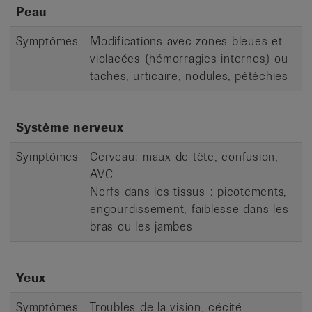
Peau
Symptômes
Modifications avec zones bleues et
violacées (hémorragies internes) ou
taches, urticaire, nodules, pétéchies
Système nerveux
Symptômes
Cerveau: maux de tête, confusion,
AVC
Nerfs dans les tissus : picotements,
engourdissement, faiblesse dans les
bras ou les jambes
Yeux
Symptômes
Troubles de la vision, cécité