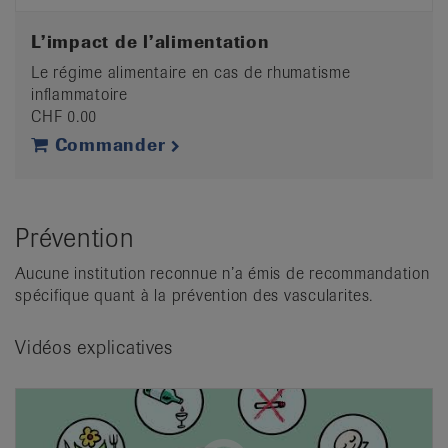
L’impact de l’alimentation
Le régime alimentaire en cas de rhumatisme
inflammatoire
CHF 0.00
Commander
Prévention
Aucune institution reconnue n’a émis de recommandation
spécifique quant à la prévention des vascularites.
Vidéos explicatives