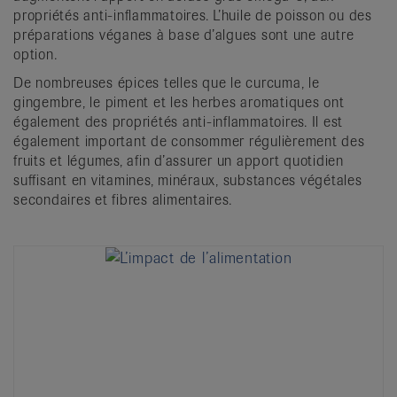
propriétés anti-inflammatoires. L’huile de poisson ou des
préparations véganes à base d’algues sont une autre
option.
De nombreuses épices telles que le curcuma, le
gingembre, le piment et les herbes aromatiques ont
également des propriétés anti-inflammatoires. Il est
également important de consommer régulièrement des
fruits et légumes, afin d’assurer un apport quotidien
suffisant en vitamines, minéraux, substances végétales
secondaires et fibres alimentaires.