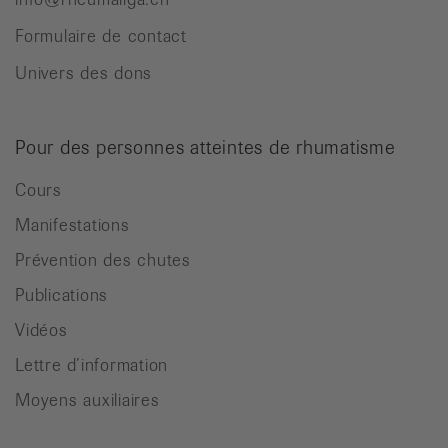
Formulaire de contact
Univers des dons
Pour des personnes atteintes de rhumatisme
Cours
Manifestations
Prévention des chutes
Publications
Vidéos
Lettre d’information
Moyens auxiliaires