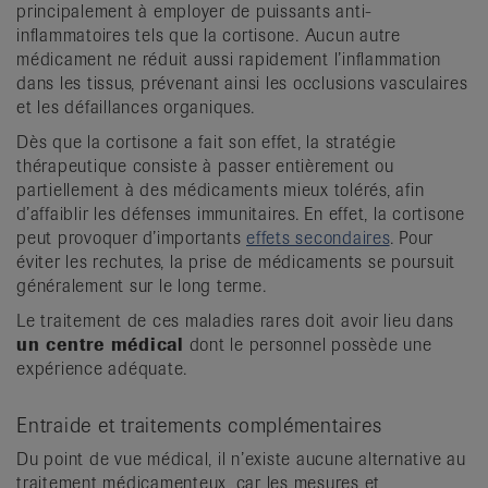
principalement à employer de puissants anti-
inflammatoires tels que la cortisone. Aucun autre
médicament ne réduit aussi rapidement l’inflammation
dans les tissus, prévenant ainsi les occlusions vasculaires
et les défaillances organiques.
Dès que la cortisone a fait son effet, la stratégie
thérapeutique consiste à passer entièrement ou
partiellement à des médicaments mieux tolérés, afin
d’affaiblir les défenses immunitaires. En effet, la cortisone
peut provoquer d’importants
effets secondaires
. Pour
éviter les rechutes, la prise de médicaments se poursuit
généralement sur le long terme.
Le traitement de ces maladies rares doit avoir lieu dans
un centre médical
dont le personnel possède une
expérience adéquate.
Entraide et traitements complémentaires
Du point de vue médical, il n’existe aucune alternative au
traitement médicamenteux, car les mesures et