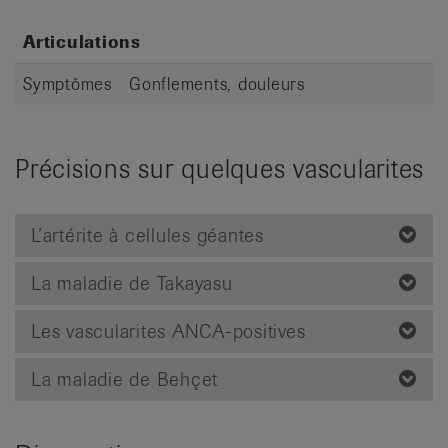
Articulations
Symptômes
Gonflements, douleurs
Précisions sur quelques vascularites
L’artérite à cellules géantes
La maladie de Takayasu
Les vascularites ANCA-positives
La maladie de Behçet