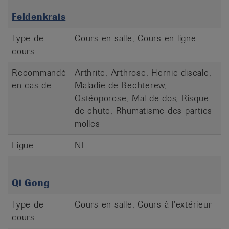
Feldenkrais
Type de
Cours en salle, Cours en ligne
cours
Recommandé
Arthrite, Arthrose, Hernie discale,
en cas de
Maladie de Bechterew,
Ostéoporose, Mal de dos, Risque
de chute, Rhumatisme des parties
molles
Ligue
NE
Qi Gong
Type de
Cours en salle, Cours à l'extérieur
cours