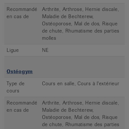
Recommandé
Arthrite, Arthrose, Hernie discale,
en cas de
Maladie de Bechterew,
Ostéoporose, Mal de dos, Risque
de chute, Rhumatisme des parties
molles
Ligue
NE
Ostéogym
Type de
Cours en salle, Cours à l'extérieur
cours
Recommandé
Arthrite, Arthrose, Hernie discale,
en cas de
Maladie de Bechterew,
Ostéoporose, Mal de dos, Risque
de chute, Rhumatisme des parties