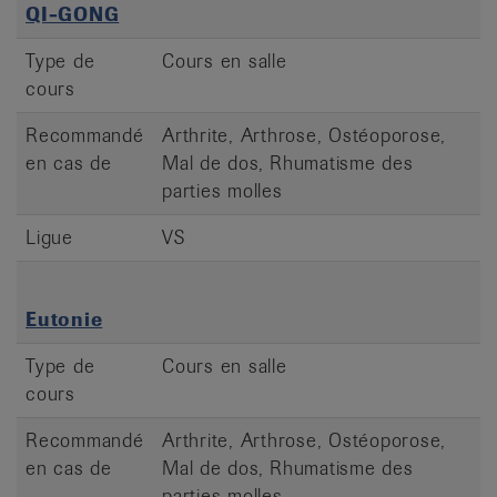
QI-GONG
Type de
Cours en salle
cours
Recommandé
Arthrite, Arthrose, Ostéoporose,
en cas de
Mal de dos, Rhumatisme des
parties molles
Ligue
VS
Eutonie
Type de
Cours en salle
cours
Recommandé
Arthrite, Arthrose, Ostéoporose,
en cas de
Mal de dos, Rhumatisme des
parties molles