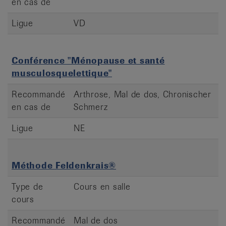
en cas de
Ligue
VD
Conférence "Ménopause et santé
musculosquelettique"
Recommandé
Arthrose, Mal de dos, Chronischer
en cas de
Schmerz
Ligue
NE
Méthode Feldenkrais®
Type de
Cours en salle
cours
Recommandé
Mal de dos