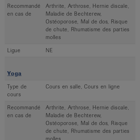
Recommandé
Arthrite, Arthrose, Hernie discale,
en cas de
Maladie de Bechterew,
Ostéoporose, Mal de dos, Risque
de chute, Rhumatisme des parties
molles
Ligue
NE
Yoga
Type de
Cours en salle, Cours en ligne
cours
Recommandé
Arthrite, Arthrose, Hernie discale,
en cas de
Maladie de Bechterew,
Ostéoporose, Mal de dos, Risque
de chute, Rhumatisme des parties
molles