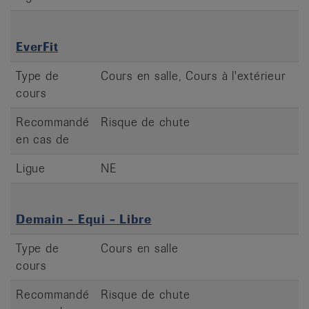
EverFit
Type de
Cours en salle, Cours à l'extérieur
cours
Recommandé
Risque de chute
en cas de
Ligue
NE
Demain - Equi - Libre
Type de
Cours en salle
cours
Recommandé
Risque de chute