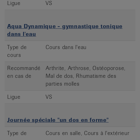
Ligue
VS
Aqua Dynamique - gymnastique tonique
dans l'eau
Type de
Cours dans l'eau
cours
Recommandé
Arthrite, Arthrose, Ostéoporose,
en cas de
Mal de dos, Rhumatisme des
parties molles
Ligue
VS
Journée spéciale "un dos en forme"
Type de
Cours en salle, Cours à l'extérieur