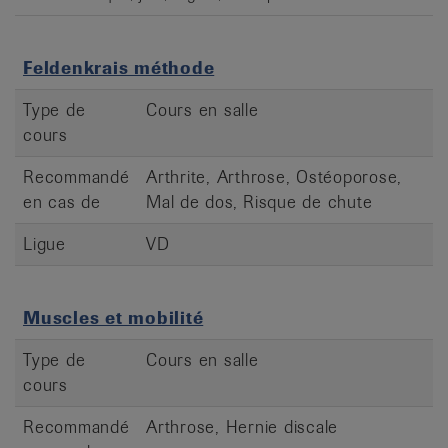
Feldenkrais méthode
Type de
Cours en salle
cours
Recommandé
Arthrite, Arthrose, Ostéoporose,
en cas de
Mal de dos, Risque de chute
Ligue
VD
Muscles et mobilité
Type de
Cours en salle
cours
Recommandé
Arthrose, Hernie discale