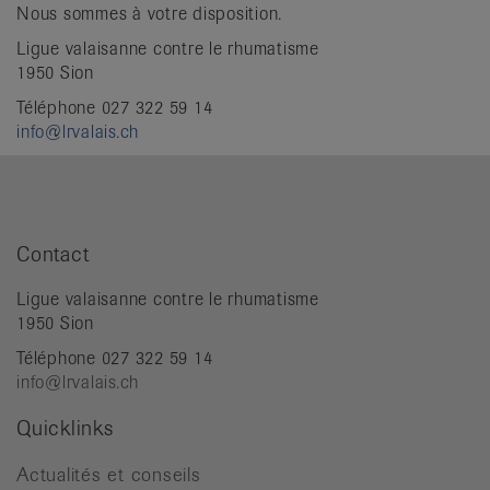
Nous sommes à votre disposition.
Ligue valaisanne contre le rhumatisme
1950 Sion
Téléphone 027 322 59 14
info@lrvalais.ch
Contact
Ligue valaisanne contre le rhumatisme
1950 Sion
Téléphone 027 322 59 14
info@lrvalais.ch
Quicklinks
Actualités et conseils