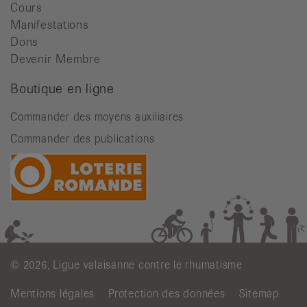
Cours
Manifestations
Dons
Devenir Membre
Boutique en ligne
Commander des moyens auxiliaires
Commander des publications
© 2026, Ligue valaisanne contre le rhumatisme
Mentions légales
Protection des données
Sitemap