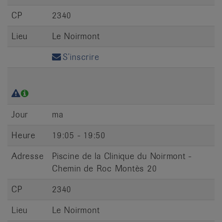
CP
2340
Lieu
Le Noirmont
S’inscrire
Jour
ma
Heure
19:05 - 19:50
Adresse
Piscine de la Clinique du Noirmont -
Chemin de Roc Montès 20
CP
2340
Lieu
Le Noirmont