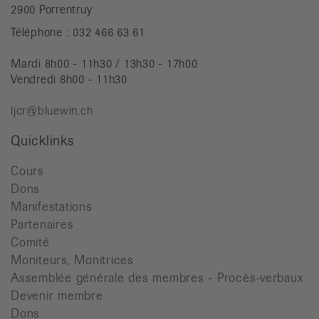
2900 Porrentruy
Téléphone : 032 466 63 61
Mardi 8h00 - 11h30 / 13h30 - 17h00
Vendredi 8h00 - 11h30
ljcr@bluewin.ch
Quicklinks
Cours
Dons
Manifestations
Partenaires
Comité
Moniteurs, Monitrices
Assemblée générale des membres - Procès-verbaux
Devenir membre
Dons