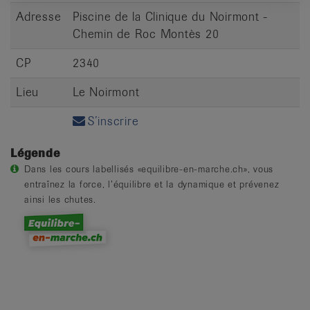
Adresse
Piscine de la Clinique du Noirmont -
Chemin de Roc Montès 20
CP
2340
Lieu
Le Noirmont
S’inscrire
Légende
Dans les cours labellisés «equilibre-en-marche.ch», vous
entraînez la force, l’équilibre et la dynamique et prévenez
ainsi les chutes.