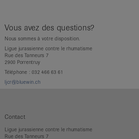
Vous avez des questions?
Nous sommes à votre disposition.
Ligue jurassienne contre le rhumatisme
Rue des Tanneurs 7
2900 Porrentruy
Téléphone : 032 466 63 61
ljcr@bluewin.ch
Contact
Ligue jurassienne contre le rhumatisme
Rue des Tanneurs 7