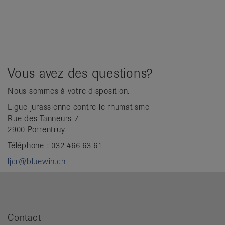
Vous avez des questions?
Nous sommes à votre disposition.
Ligue jurassienne contre le rhumatisme
Rue des Tanneurs 7
2900 Porrentruy
Téléphone : 032 466 63 61
ljcr@bluewin.ch
Contact