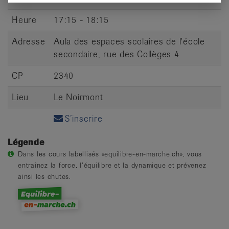
Heure
17:15 - 18:15
Adresse
Aula des espaces scolaires de l'école
secondaire, rue des Collèges 4
CP
2340
Lieu
Le Noirmont
S’inscrire
Légende
Dans les cours labellisés «equilibre-en-marche.ch», vous
entraînez la force, l’équilibre et la dynamique et prévenez
ainsi les chutes.