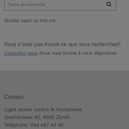
it
Recher
Veuillez saisir un mot-clé.
Vous n’avez pas trouvé ce que vous recherchez?
Contactez-nous.
Nous nous tenons à votre disposition.
Contact
Ligue suisse contre le rhumatisme
Josefstrasse 92, 8005 Zürich
Téléphone: 044 487 40 00