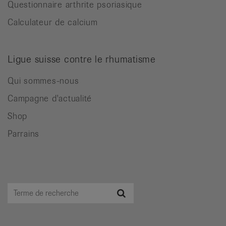
Questionnaire arthrite psoriasique
Calculateur de calcium
Ligue suisse contre le rhumatisme
Qui sommes-nous
Campagne d'actualité
Shop
Parrains
Terme
Recherche
de
recherche