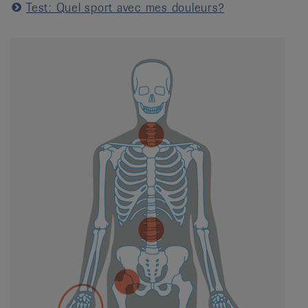
Test: Quel sport avec mes douleurs?