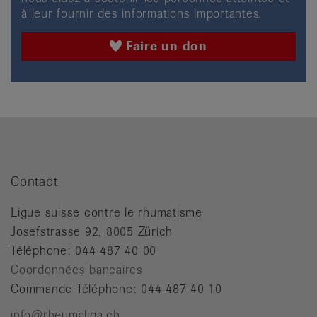
à leur fournir des informations importantes.
Faire un don
Contact
Ligue suisse contre le rhumatisme
Josefstrasse 92, 8005 Zürich
Téléphone: 044 487 40 00
Coordonnées bancaires
Commande Téléphone: 044 487 40 10
info@rheumaliga.ch