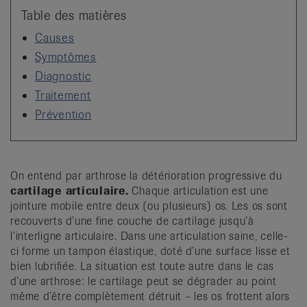
it
Table des matières
Causes
Symptômes
Diagnostic
Traitement
Prévention
On entend par arthrose la détérioration progressive du
cartilage articulaire.
Chaque articulation est une
jointure mobile entre deux (ou plusieurs) os. Les os sont
recouverts d’une fine couche de cartilage jusqu’à
l’interligne articulaire. Dans une articulation saine, celle-
ci forme un tampon élastique, doté d’une surface lisse et
bien lubrifiée. La situation est toute autre dans le cas
d’une arthrose: le cartilage peut se dégrader au point
même d’être complètement détruit – les os frottent alors