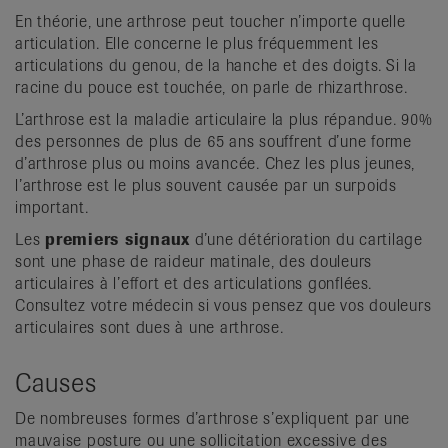
En théorie, une arthrose peut toucher n’importe quelle
articulation. Elle concerne le plus fréquemment les
articulations du genou, de la hanche et des doigts. Si la
racine du pouce est touchée, on parle de rhizarthrose.
L’arthrose est la maladie articulaire la plus répandue. 90%
des personnes de plus de 65 ans souffrent d’une forme
d’arthrose plus ou moins avancée. Chez les plus jeunes,
l’arthrose est le plus souvent causée par un surpoids
important.
Les
premiers signaux
d’une détérioration du cartilage
sont une phase de raideur matinale, des douleurs
articulaires à l’effort et des articulations gonflées.
Consultez votre médecin si vous pensez que vos douleurs
articulaires sont dues à une arthrose.
Causes
De nombreuses formes d’arthrose s’expliquent par une
mauvaise posture ou une sollicitation excessive des