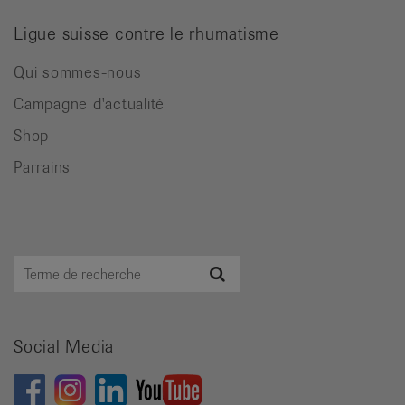
Ligue suisse contre le rhumatisme
Qui sommes-nous
Campagne d'actualité
Shop
Parrains
Terme
Recherche
de
recherche
Social Media