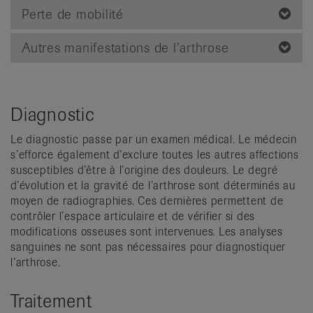
Perte de mobilité
Autres manifestations de l’arthrose
Diagnostic
Le diagnostic passe par un examen médical. Le médecin
s’efforce également d’exclure toutes les autres affections
susceptibles d’être à l’origine des douleurs. Le degré
d’évolution et la gravité de l’arthrose sont déterminés au
moyen de radiographies. Ces dernières permettent de
contrôler l’espace articulaire et de vérifier si des
modifications osseuses sont intervenues. Les analyses
sanguines ne sont pas nécessaires pour diagnostiquer
l’arthrose.
Traitement