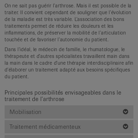
On ne sait pas guérir l’arthrose. Mais il est possible de la
traiter. Il convient cependant de souligner que l’évolution
de la maladie est très variable. L’association des bons
traitements permet de réduire les douleurs et les
inflammations, de préserver la mobilité de l’articulation
touchée et de favoriser l’autonomie du patient.
Dans l’idéal, le médecin de famille, le rhumatologue, le
thérapeute et d’autres spécialistes travaillent main dans
la main dans le cadre d’une thérapie interdisciplinaire afin
d’élaborer un traitement adapté aux besoins spécifiques
du patient.
Principales possibilités envisageables dans le
traitement de l’arthrose
Mobilisation
Traitement médicamenteux