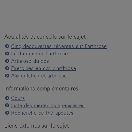
Actualités et conseils sur le sujet
Cinq découvertes récentes sur l’arthrose
La thérapie de l'arthrose
Arthrose du dos
Exercices en cas d'arthrose
Alimentation et arthrose
Informations complémentaires
Cours
Liste des médecins spécialistes
Recherche de thérapeutes
Liens externes sur le sujet