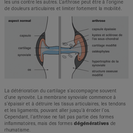
les uns contre les autres. L’arthrose peut être à l’origine
de douleurs articulaires et limiter fortement la mobilité.
La détérioration du cartilage s’accompagne souvent
d’une synovite. La membrane synoviale commence à
s’épaissir et à détruire les tissus articulaires, les tendons
et les ligaments, pouvant aller jusqu’à éroder l’os.
Cependant, l’arthrose ne fait pas partie des formes
inflammatoires, mais des formes
dégénératives
de
rhumatisme.