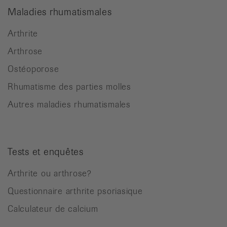
Maladies rhumatismales
Arthrite
Arthrose
Ostéoporose
Rhumatisme des parties molles
Autres maladies rhumatismales
Tests et enquêtes
Arthrite ou arthrose?
Questionnaire arthrite psoriasique
Calculateur de calcium