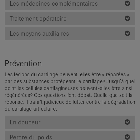
Les médecines complémentaires
Traitement opératoire
Les moyens auxiliaires
Prévention
Les lésions du cartilage peuvent-elles être « réparées »
par des substances protégeant le cartilage? Jusqu’à quel
point les cellules cartilagineuses peuvent-elles être ainsi
régénérées? Ces questions font débat. Quelle que soit la
réponse, il paraît judicieux de lutter contre la dégradation
du cartilage articulaire.
En douceur
Perdre du poids