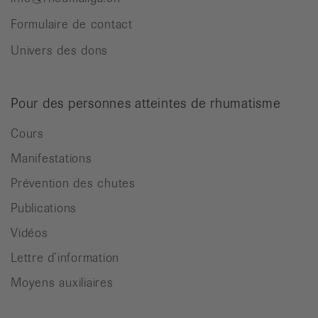
Formulaire de contact
Univers des dons
Pour des personnes atteintes de rhumatisme
Cours
Manifestations
Prévention des chutes
Publications
Vidéos
Lettre d’information
Moyens auxiliaires