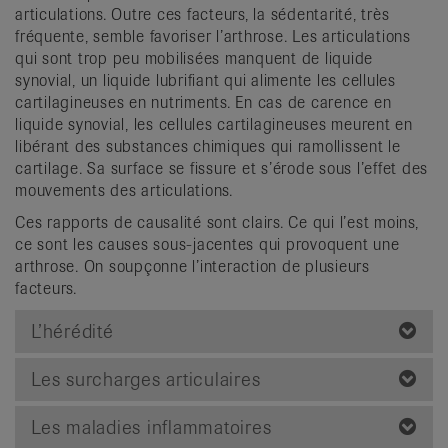
articulations. Outre ces facteurs, la sédentarité, très
fréquente, semble favoriser l’arthrose. Les articulations
qui sont trop peu mobilisées manquent de liquide
synovial, un liquide lubrifiant qui alimente les cellules
cartilagineuses en nutriments. En cas de carence en
liquide synovial, les cellules cartilagineuses meurent en
libérant des substances chimiques qui ramollissent le
cartilage. Sa surface se fissure et s’érode sous l’effet des
mouvements des articulations.
Ces rapports de causalité sont clairs. Ce qui l’est moins,
ce sont les causes sous-jacentes qui provoquent une
arthrose. On soupçonne l’interaction de plusieurs
facteurs.
L’hérédité
Les surcharges articulaires
Les maladies inflammatoires