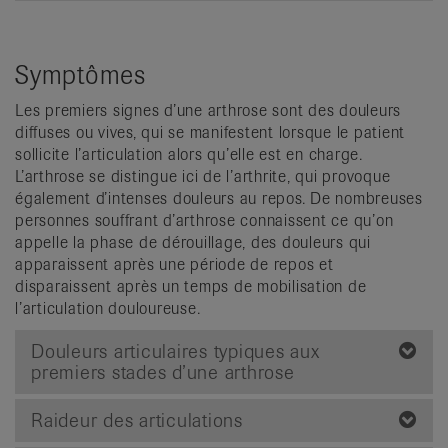
Symptômes
Les premiers signes d’une arthrose sont des douleurs
diffuses ou vives, qui se manifestent lorsque le patient
sollicite l’articulation alors qu’elle est en charge.
L’arthrose se distingue ici de l’arthrite, qui provoque
également d’intenses douleurs au repos. De nombreuses
personnes souffrant d’arthrose connaissent ce qu’on
appelle la phase de dérouillage, des douleurs qui
apparaissent après une période de repos et
disparaissent après un temps de mobilisation de
l’articulation douloureuse.
Douleurs articulaires typiques aux
premiers stades d’une arthrose
Raideur des articulations