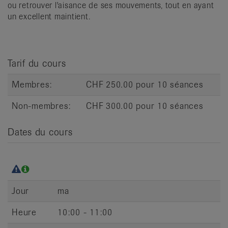
ou retrouver l'aisance de ses mouvements, tout en ayant
it
un excellent maintient.
Tarif du cours
Membres:
CHF 250.00 pour 10 séances
Non-membres:
CHF 300.00 pour 10 séances
Dates du cours
Jour
ma
Heure
10:00 - 11:00