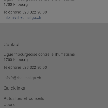
1700 Fribourg
Téléphone 026 322 90 00
info.fr@rheumaliga.ch
Contact
Ligue fribourgeoise contre le rhumatisme
1700 Fribourg
Téléphone 026 322 90 00
info.fr@rheumaliga.ch
Quicklinks
Actualités et conseils
Cours