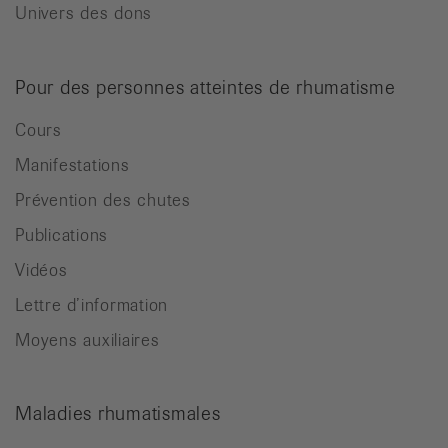
Univers des dons
Pour des personnes atteintes de rhumatisme
Cours
Manifestations
Prévention des chutes
Publications
Vidéos
Lettre d’information
Moyens auxiliaires
Maladies rhumatismales