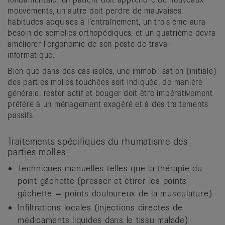
mouvements, un autre doit perdre de mauvaises
habitudes acquises à l’entraînement, un troisième aura
besoin de semelles orthopédiques, et un quatrième devra
améliorer l’ergonomie de son poste de travail
informatique.
Bien que dans des cas isolés, une immobilisation (initiale)
des parties molles touchées soit indiquée, de manière
générale, rester actif et bouger doit être impérativement
préféré à un ménagement exagéré et à des traitements
passifs.
Traitements spécifiques du rhumatisme des
parties molles
Techniques manuelles telles que la thérapie du
point gâchette (presser et étirer les points
gâchette = points douloureux de la musculature)
Infiltrations locales (injections directes de
médicaments liquides dans le tissu malade)