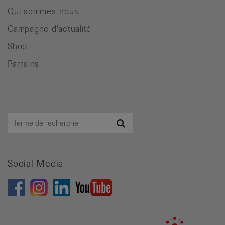
Qui sommes-nous
Campagne d'actualité
Shop
Parrains
Terme
Recherche
de
recherche
Social Media