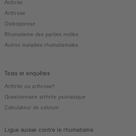
Arthrite
Arthrose
Ostéoporose
Rhumatisme des parties molles
Autres maladies rhumatismales
Tests et enquêtes
Arthrite ou arthrose?
Questionnaire arthrite psoriasique
Calculateur de calcium
Ligue suisse contre le rhumatisme