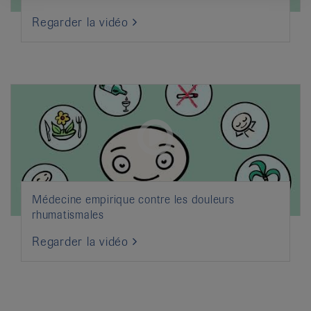
Regarder la vidéo
Médecine empirique contre les douleurs
rhumatismales
Regarder la vidéo