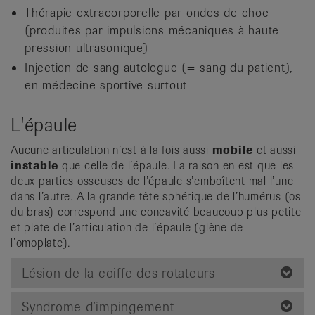
Thérapie extracorporelle par ondes de choc
(produites par impulsions mécaniques à haute
pression ultrasonique)
Injection de sang autologue (= sang du patient),
en médecine sportive surtout
L'épaule
Aucune articulation n’est à la fois aussi
mobile
et aussi
instable
que celle de l’épaule. La raison en est que les
deux parties osseuses de l’épaule s’emboîtent mal l’une
dans l’autre. A la grande tête sphérique de l’humérus (os
du bras) correspond une concavité beaucoup plus petite
et plate de l’articulation de l’épaule (glène de
l’omoplate).
Lésion de la coiffe des rotateurs
Syndrome d’impingement