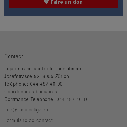
Faire un don
Contact
Ligue suisse contre le rhumatisme
Josefstrasse 92, 8005 Zürich
Téléphone: 044 487 40 00
Coordonnées bancaires
Commande Téléphone: 044 487 40 10
info@rheumaliga.ch
Formulaire de contact