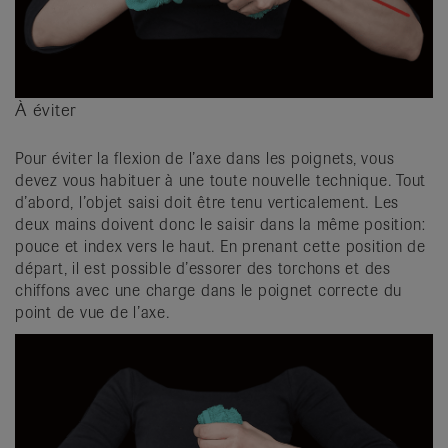
À éviter
Pour éviter la flexion de l’axe dans les poignets, vous
devez vous habituer à une toute nouvelle technique. Tout
d’abord, l’objet saisi doit être tenu verticalement. Les
deux mains doivent donc le saisir dans la même position:
pouce et index vers le haut. En prenant cette position de
départ, il est possible d’essorer des torchons et des
chiffons avec une charge dans le poignet correcte du
point de vue de l’axe.