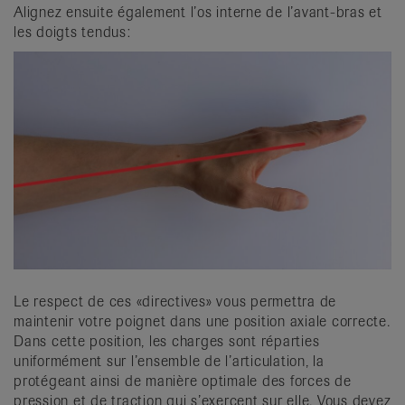
Alignez ensuite également l’os interne de l’avant-bras et
les doigts tendus:
Le respect de ces «directives» vous permettra de
maintenir votre poignet dans une position axiale correcte.
Dans cette position, les charges sont réparties
uniformément sur l’ensemble de l’articulation, la
protégeant ainsi de manière optimale des forces de
pression et de traction qui s’exercent sur elle. Vous devez