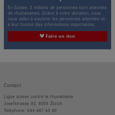
En Suisse, 2 millions de personnes sont atteintes
de rhumatismes. Grâce à votre donation, vous
nous aidez à soutenir les personnes atteintes et
à leur fournir des informations importantes.
Faire un don
Contact
Ligue suisse contre le rhumatisme
Josefstrasse 92, 8005 Zürich
Téléphone: 044 487 40 00