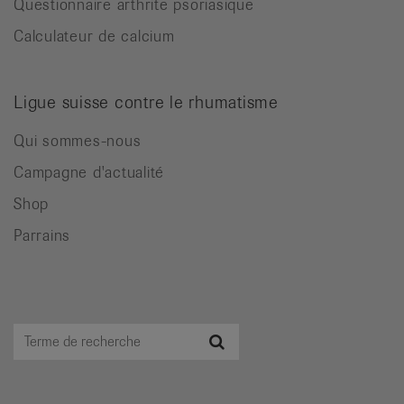
Questionnaire arthrite psoriasique
Calculateur de calcium
Ligue suisse contre le rhumatisme
Qui sommes-nous
Campagne d'actualité
Shop
Parrains
Terme
Recherche
de
recherche