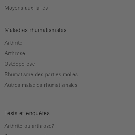
Moyens auxiliaires
Maladies rhumatismales
Arthrite
Arthrose
Ostéoporose
Rhumatisme des parties molles
Autres maladies rhumatismales
Tests et enquêtes
Arthrite ou arthrose?