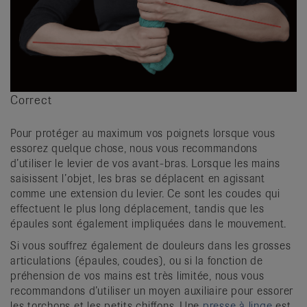
Correct
Pour protéger au maximum vos poignets lorsque vous
essorez quelque chose, nous vous recommandons
d’utiliser le levier de vos avant-bras. Lorsque les mains
saisissent l’objet, les bras se déplacent en agissant
comme une extension du levier. Ce sont les coudes qui
effectuent le plus long déplacement, tandis que les
épaules sont également impliquées dans le mouvement.
Si vous souffrez également de douleurs dans les grosses
articulations (épaules, coudes), ou si la fonction de
préhension de vos mains est très limitée, nous vous
recommandons d’utiliser un moyen auxiliaire pour essorer
les torchons et les petits chiffons. Une
presse à linge
est