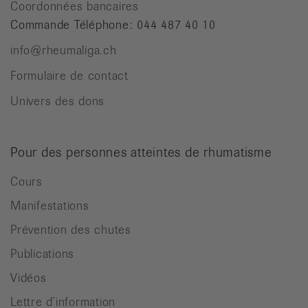
Coordonnées bancaires
Commande Téléphone: 044 487 40 10
info@rheumaliga.ch
Formulaire de contact
Univers des dons
Pour des personnes atteintes de rhumatisme
Cours
Manifestations
Prévention des chutes
Publications
Vidéos
Lettre d’information