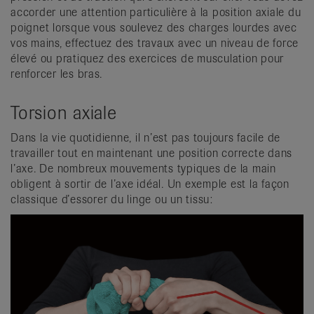
accorder une attention particulière à la position axiale du
poignet lorsque vous soulevez des charges lourdes avec
vos mains, effectuez des travaux avec un niveau de force
élevé ou pratiquez des exercices de musculation pour
renforcer les bras.
Torsion axiale
Dans la vie quotidienne, il n’est pas toujours facile de
travailler tout en maintenant une position correcte dans
l’axe. De nombreux mouvements typiques de la main
obligent à sortir de l’axe idéal. Un exemple est la façon
classique d’essorer du linge ou un tissu: