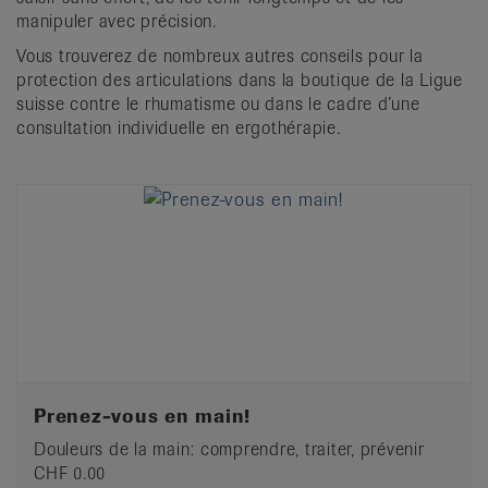
manipuler avec précision.
Vous trouverez de nombreux autres conseils pour la
protection des articulations dans la boutique de la Ligue
suisse contre le rhumatisme ou dans le cadre d’une
consultation individuelle en ergothérapie.
Prenez-vous en main!
Douleurs de la main: comprendre, traiter, prévenir
CHF 0.00