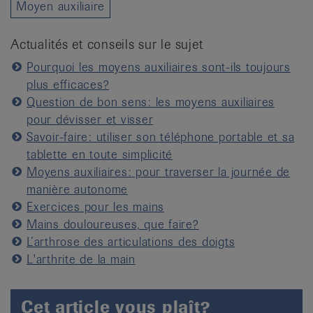
Moyen auxiliaire
Actualités et conseils sur le sujet
Pourquoi les moyens auxiliaires sont-ils toujours
plus efficaces?
Question de bon sens: les moyens auxiliaires
pour dévisser et visser
Savoir-faire: utiliser son téléphone portable et sa
tablette en toute simplicité
Moyens auxiliaires: pour traverser la journée de
manière autonome
Exercices pour les mains
Mains douloureuses, que faire?
L’arthrose des articulations des doigts
L'arthrite de la main
Cet article vous plaît?