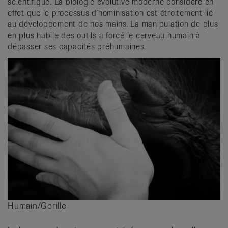
scientifique. La biologie évolutive moderne considère en
effet que le processus d’hominisation est étroitement lié
au développement de nos mains. La manipulation de plus
en plus habile des outils a forcé le cerveau humain à
dépasser ses capacités préhumaines.
Humain/Gorille