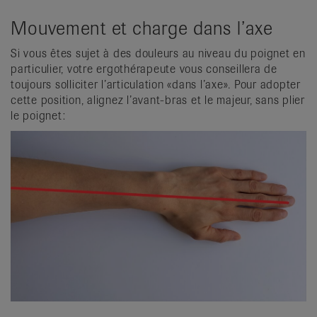
Mouvement et charge dans l’axe
Si vous êtes sujet à des douleurs au niveau du poignet en
particulier, votre ergothérapeute vous conseillera de
toujours solliciter l’articulation «dans l’axe». Pour adopter
cette position, alignez l’avant-bras et le majeur, sans plier
le poignet: