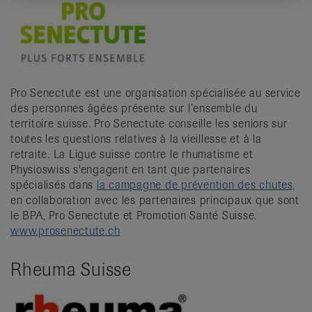
Pro Senectute est une organisation spécialisée au service
des personnes âgées présente sur l’ensemble du
territoire suisse. Pro Senectute conseille les seniors sur
toutes les questions relatives à la vieillesse et à la
retraite. La Ligue suisse contre le rhumatisme et
Physioswiss s'engagent en tant que partenaires
spécialisés dans
la campagne de prévention des chutes,
en collaboration avec les partenaires principaux que sont
le BPA, Pro Senectute et Promotion Santé Suisse.
www.prosenectute.ch
Rheuma Suisse