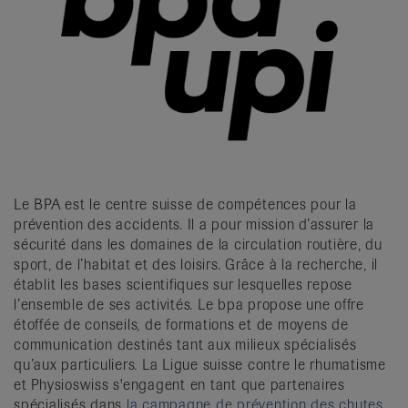
Le BPA est le centre suisse de compétences pour la
prévention des accidents. Il a pour mission d’assurer la
sécurité dans les domaines de la circulation routière, du
sport, de l’habitat et des loisirs. Grâce à la recherche, il
établit les bases scientifiques sur lesquelles repose
l’ensemble de ses activités. Le bpa propose une offre
étoffée de conseils, de formations et de moyens de
communication destinés tant aux milieux spécialisés
qu’aux particuliers. La Ligue suisse contre le rhumatisme
et Physioswiss s'engagent en tant que partenaires
spécialisés dans
la campagne de prévention des chutes,