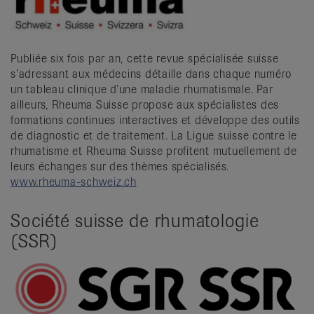
Publiée six fois par an, cette revue spécialisée suisse
s’adressant aux médecins détaille dans chaque numéro
un tableau clinique d’une maladie rhumatismale. Par
ailleurs, Rheuma Suisse propose aux spécialistes des
formations continues interactives et développe des outils
de diagnostic et de traitement. La Ligue suisse contre le
rhumatisme et Rheuma Suisse profitent mutuellement de
leurs échanges sur des thèmes spécialisés.
www.rheuma-schweiz.ch
Société suisse de rhumatologie
(SSR)