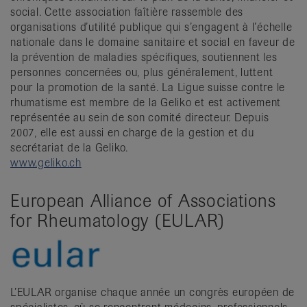
social. Cette association faîtière rassemble des
organisations d’utilité publique qui s’engagent à l’échelle
nationale dans le domaine sanitaire et social en faveur de
la prévention de maladies spécifiques, soutiennent les
personnes concernées ou, plus généralement, luttent
pour la promotion de la santé. La Ligue suisse contre le
rhumatisme est membre de la Geliko et est activement
représentée au sein de son comité directeur. Depuis
2007, elle est aussi en charge de la gestion et du
secrétariat de la Geliko.
www.geliko.ch
European Alliance of Associations
for Rheumatology (EULAR)
L’EULAR organise chaque année un congrès européen de