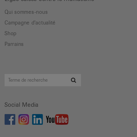
Qui sommes-nous
Campagne d'actualité
Shop
Parrains
Terme
Recherche
de
recherche
Social Media