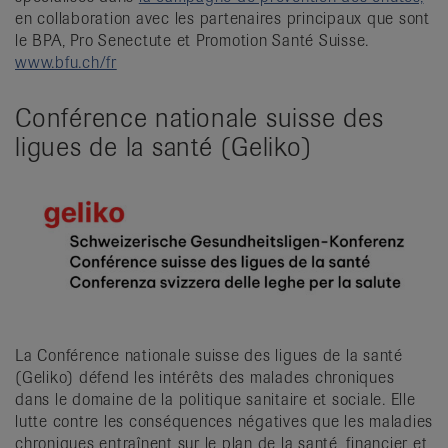
en collaboration avec les partenaires principaux que sont
le BPA, Pro Senectute et Promotion Santé Suisse.
www.bfu.ch/fr
Conférence nationale suisse des
ligues de la santé (Geliko)
La Conférence nationale suisse des ligues de la santé
(Geliko) défend les intérêts des malades chroniques
dans le domaine de la politique sanitaire et sociale. Elle
lutte contre les conséquences négatives que les maladies
chroniques entraînent sur le plan de la santé, financier et