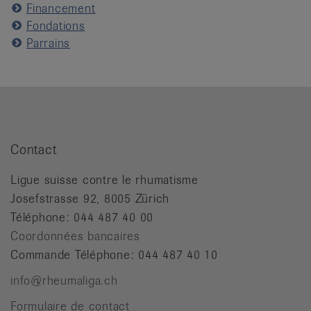
Financement
Fondations
Parrains
Contact
Ligue suisse contre le rhumatisme
Josefstrasse 92, 8005 Zürich
Téléphone: 044 487 40 00
Coordonnées bancaires
Commande Téléphone: 044 487 40 10
info@rheumaliga.ch
Formulaire de contact