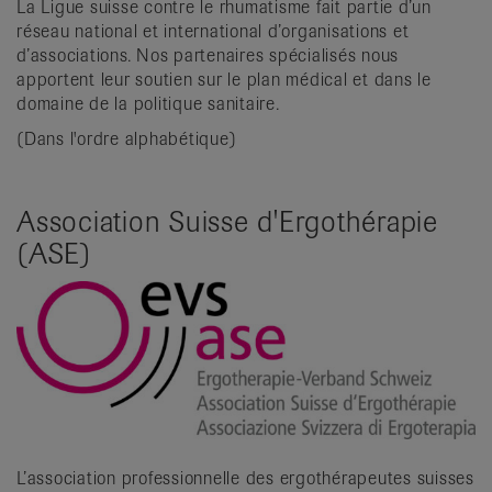
La Ligue suisse contre le rhumatisme fait partie d’un
it
réseau national et international d’organisations et
d’associations. Nos partenaires spécialisés nous
apportent leur soutien sur le plan médical et dans le
domaine de la politique sanitaire.
(Dans l'ordre alphabétique)
Association Suisse d'Ergothérapie
(ASE)
L’association professionnelle des ergothérapeutes suisses