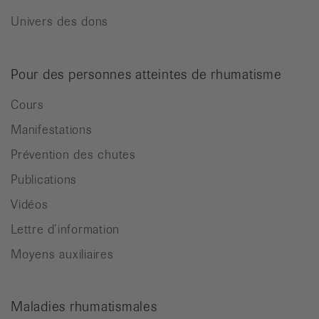
Univers des dons
Pour des personnes atteintes de rhumatisme
Cours
Manifestations
Prévention des chutes
Publications
Vidéos
Lettre d’information
Moyens auxiliaires
Maladies rhumatismales