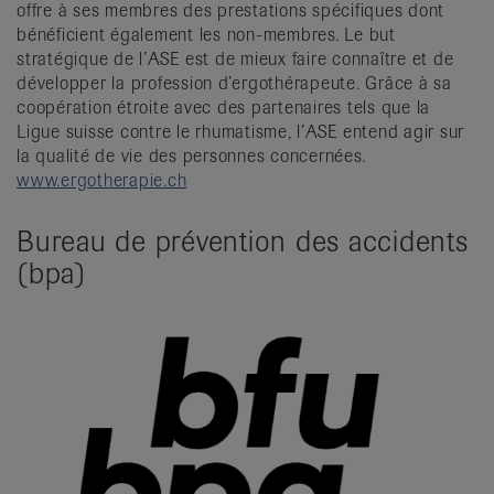
offre à ses membres des prestations spécifiques dont
bénéficient également les non-membres. Le but
stratégique de l’ASE est de mieux faire connaître et de
développer la profession d’ergothérapeute. Grâce à sa
coopération étroite avec des partenaires tels que la
Ligue suisse contre le rhumatisme, l’ASE entend agir sur
la qualité de vie des personnes concernées.
www.ergotherapie.ch
Bureau de prévention des accidents
(bpa)