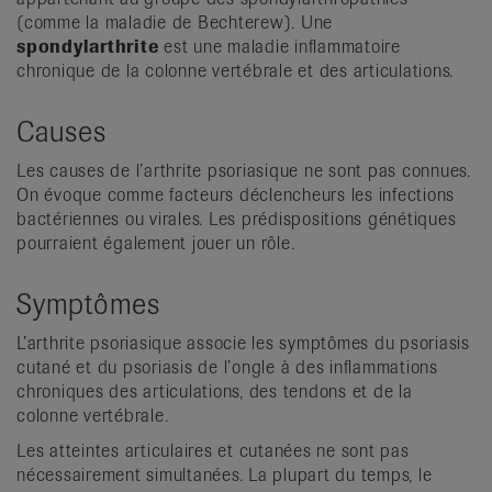
(comme la maladie de Bechterew). Une
spondylarthrite
est une maladie inflammatoire
chronique de la colonne vertébrale et des articulations.
Causes
Les causes de l’arthrite psoriasique ne sont pas connues.
On évoque comme facteurs déclencheurs les infections
bactériennes ou virales. Les prédispositions génétiques
pourraient également jouer un rôle.
Symptômes
L’arthrite psoriasique associe les symptômes du psoriasis
cutané et du psoriasis de l’ongle à des inflammations
chroniques des articulations, des tendons et de la
colonne vertébrale.
Les atteintes articulaires et cutanées ne sont pas
nécessairement simultanées. La plupart du temps, le