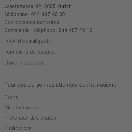
Josefstrasse 92, 8005 Zürich
Téléphone: 044 487 40 00
Coordonnées bancaires
Commande Téléphone: 044 487 40 10
info@rheumaliga.ch
Formulaire de contact
Univers des dons
Pour des personnes atteintes de rhumatisme
Cours
Manifestations
Prévention des chutes
Publications