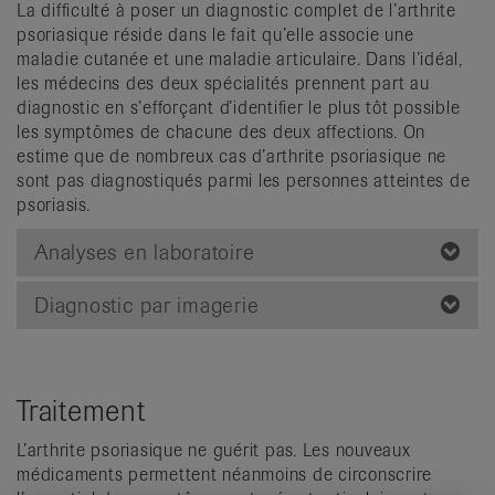
La difficulté à poser un diagnostic complet de l’arthrite
psoriasique réside dans le fait qu’elle associe une
maladie cutanée et une maladie articulaire. Dans l’idéal,
les médecins des deux spécialités prennent part au
diagnostic en s’efforçant d’identifier le plus tôt possible
les symptômes de chacune des deux affections. On
estime que de nombreux cas d’arthrite psoriasique ne
sont pas diagnostiqués parmi les personnes atteintes de
psoriasis.
Analyses en laboratoire
Diagnostic par imagerie
Traitement
L’arthrite psoriasique ne guérit pas. Les nouveaux
médicaments permettent néanmoins de circonscrire