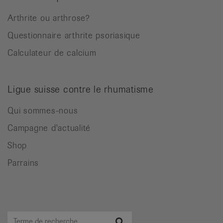
Arthrite ou arthrose?
Questionnaire arthrite psoriasique
Calculateur de calcium
Ligue suisse contre le rhumatisme
Qui sommes-nous
Campagne d'actualité
Shop
Parrains
Terme
Recherche