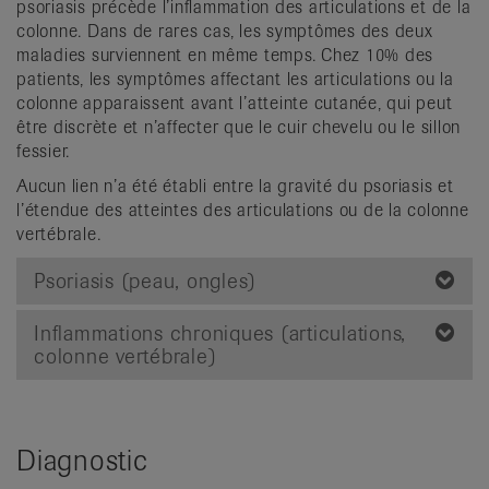
psoriasis précède l’inflammation des articulations et de la
colonne. Dans de rares cas, les symptômes des deux
maladies surviennent en même temps. Chez 10% des
patients, les symptômes affectant les articulations ou la
colonne apparaissent avant l’atteinte cutanée, qui peut
être discrète et n’affecter que le cuir chevelu ou le sillon
fessier.
Aucun lien n’a été établi entre la gravité du psoriasis et
l’étendue des atteintes des articulations ou de la colonne
vertébrale.
Psoriasis (peau, ongles)
Inflammations chroniques (articulations,
colonne vertébrale)
Diagnostic