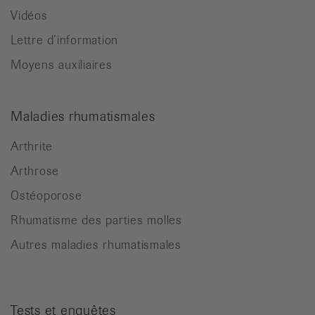
Vidéos
Lettre d’information
Moyens auxiliaires
Maladies rhumatismales
Arthrite
Arthrose
Ostéoporose
Rhumatisme des parties molles
Autres maladies rhumatismales
Tests et enquêtes