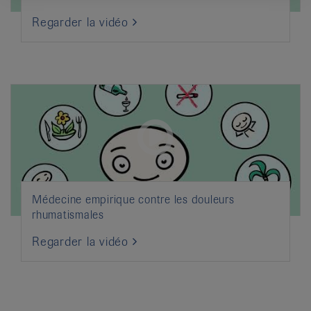
Regarder la vidéo
Médecine empirique contre les douleurs
rhumatismales
Regarder la vidéo