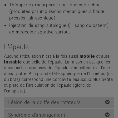
Thérapie extracorporelle par ondes de choc
(produites par impulsions mécaniques à haute
pression ultrasonique)
Injection de sang autologue (= sang du patient),
en médecine sportive surtout
L'épaule
Aucune articulation n’est à la fois aussi
mobile
et aussi
instable
que celle de l’épaule. La raison en est que les
deux parties osseuses de l’épaule s’emboîtent mal l’une
dans l’autre. A la grande tête sphérique de l’humérus (os
du bras) correspond une concavité beaucoup plus petite
et plate de l’articulation de l’épaule (glène de
l’omoplate).
Lésion de la coiffe des rotateurs
Syndrome d’impingement