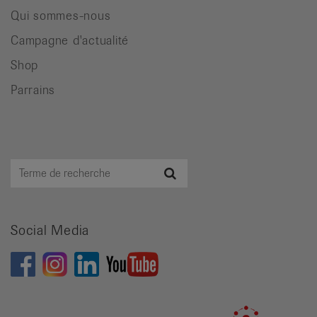
Qui sommes-nous
Campagne d'actualité
Shop
Parrains
Terme
Recherche
de
recherche
Social Media