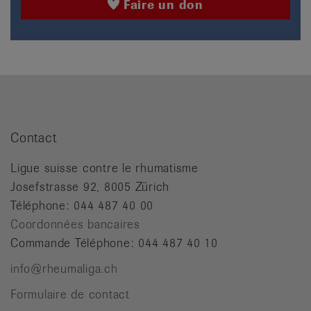
Faire un don
Contact
Ligue suisse contre le rhumatisme
Josefstrasse 92, 8005 Zürich
Téléphone: 044 487 40 00
Coordonnées bancaires
Commande Téléphone: 044 487 40 10
info@rheumaliga.ch
Formulaire de contact