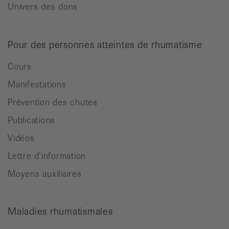
Univers des dons
Pour des personnes atteintes de rhumatisme
Cours
Manifestations
Prévention des chutes
Publications
Vidéos
Lettre d’information
Moyens auxiliaires
Maladies rhumatismales