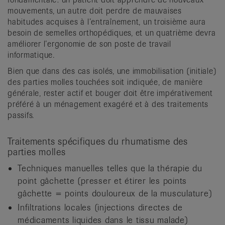
mouvements, un autre doit perdre de mauvaises
habitudes acquises à l’entraînement, un troisième aura
besoin de semelles orthopédiques, et un quatrième devra
améliorer l’ergonomie de son poste de travail
informatique.
Bien que dans des cas isolés, une immobilisation (initiale)
des parties molles touchées soit indiquée, de manière
générale, rester actif et bouger doit être impérativement
préféré à un ménagement exagéré et à des traitements
passifs.
Traitements spécifiques du rhumatisme des
parties molles
Techniques manuelles telles que la thérapie du
point gâchette (presser et étirer les points
gâchette = points douloureux de la musculature)
Infiltrations locales (injections directes de
médicaments liquides dans le tissu malade)