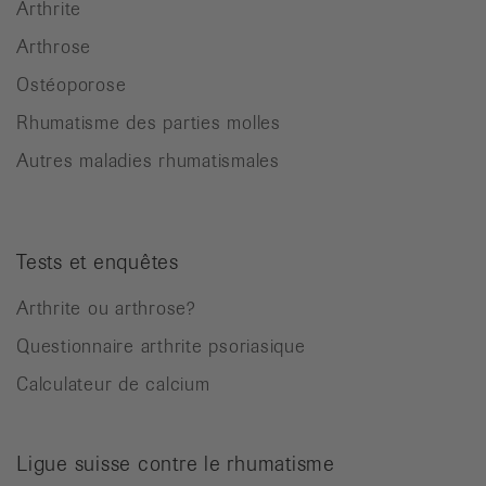
Arthrite
Arthrose
Ostéoporose
Rhumatisme des parties molles
Autres maladies rhumatismales
Tests et enquêtes
Arthrite ou arthrose?
Questionnaire arthrite psoriasique
Calculateur de calcium
Ligue suisse contre le rhumatisme