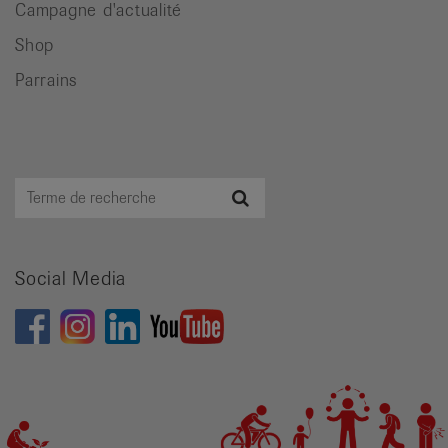
Campagne d'actualité
Shop
Parrains
Terme
Recherche
de
recherche
Social Media