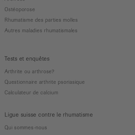
Ostéoporose
Rhumatisme des parties molles
Autres maladies rhumatismales
Tests et enquêtes
Arthrite ou arthrose?
Questionnaire arthrite psoriasique
Calculateur de calcium
Ligue suisse contre le rhumatisme
Qui sommes-nous