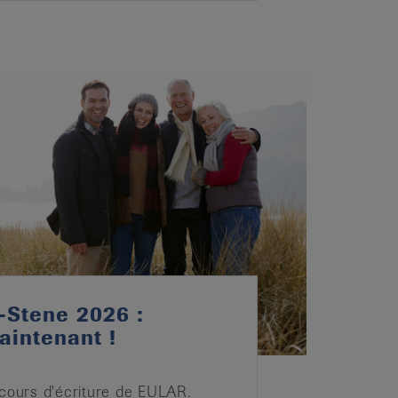
-Stene 2026 :
aintenant !
ncours d'écriture de EULAR.