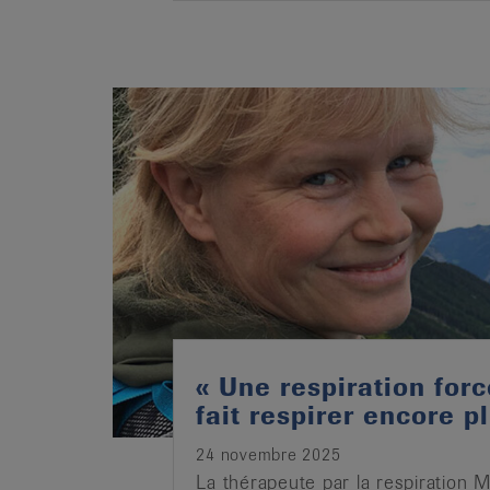
« Une respiration for
fait respirer encore pl
24 novembre 2025
La thérapeute par la respiration 