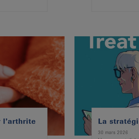
l’arthrite
La stratégi
30 mars 2026