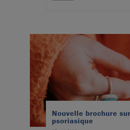
Nouvelle brochure sur 
psoriasique