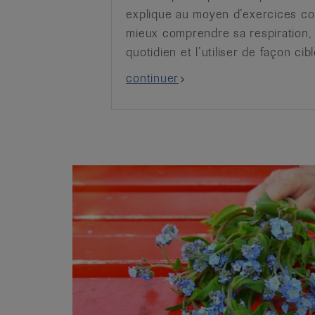
explique au moyen d’exercices c
mieux comprendre sa respiration, 
quotidien et l’utiliser de façon cib
continuer