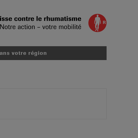
dans votre région