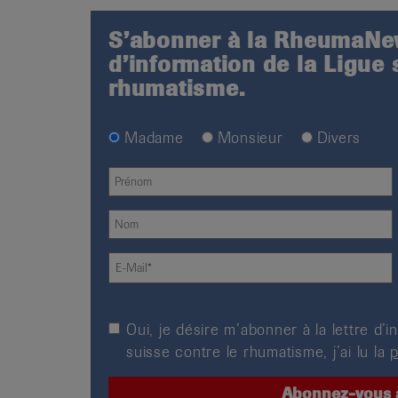
S’abonner à la RheumaNew
d’information de la Ligue 
rhumatisme.
Madame
Monsieur
Divers
Oui, je désire m’abonner à la lettre d
suisse contre le rhumatisme, j’ai lu la
p