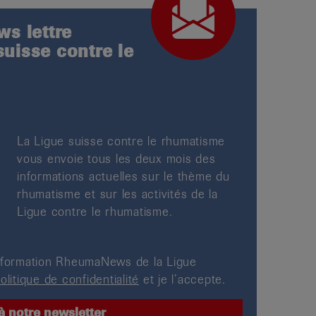
s lettre
suisse contre le
La Ligue suisse contre le rhumatisme
vous envoie tous les deux mois des
informations actuelles sur le thème du
rhumatisme et sur les activités de la
Ligue contre le rhumatisme.
’information RheumaNews de la Ligue
olitique de confidentialité
et je l’accepte.