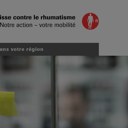
dans votre région