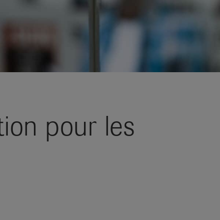
ion pour les