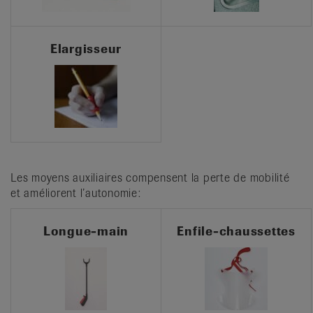
Elargisseur
Les moyens auxiliaires compensent la perte de mobilité
et améliorent l’autonomie:
Longue-main
Enfile-chaussettes