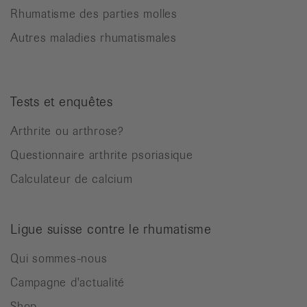
Rhumatisme des parties molles
Autres maladies rhumatismales
Tests et enquêtes
Arthrite ou arthrose?
Questionnaire arthrite psoriasique
Calculateur de calcium
Ligue suisse contre le rhumatisme
Qui sommes-nous
Campagne d'actualité
Shop