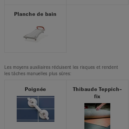
Planche de bain
Les moyens auxiliaires réduisent les risques et rendent
les tâches manuelles plus sûres:
Poignée
Thibaude Teppich-
fix