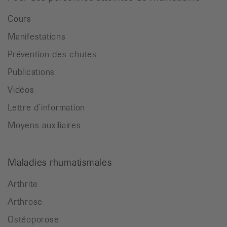
Cours
Manifestations
Prévention des chutes
Publications
Vidéos
Lettre d’information
Moyens auxiliaires
Maladies rhumatismales
Arthrite
Arthrose
Ostéoporose