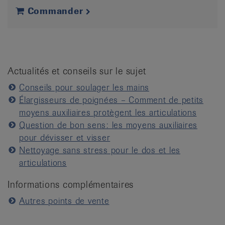
Commander
Actualités et conseils sur le sujet
Conseils pour soulager les mains
Élargisseurs de poignées – Comment de petits
moyens auxiliaires protègent les articulations
Question de bon sens: les moyens auxiliaires
pour dévisser et visser
Nettoyage sans stress pour le dos et les
articulations
Informations complémentaires
Autres points de vente