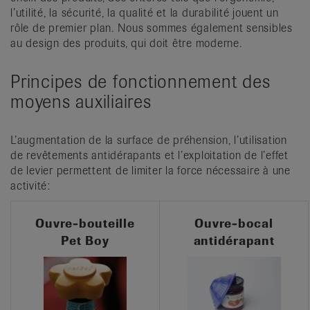
l’utilité, la sécurité, la qualité et la durabilité jouent un
rôle de premier plan. Nous sommes également sensibles
au design des produits, qui doit être moderne.
Principes de fonctionnement des
moyens auxiliaires
L’augmentation de la surface de préhension, l’utilisation
de revêtements antidérapants et l’exploitation de l’effet
de levier permettent de limiter la force nécessaire à une
activité:
Ouvre-bouteille
Ouvre-bocal
Pet Boy
antidérapant