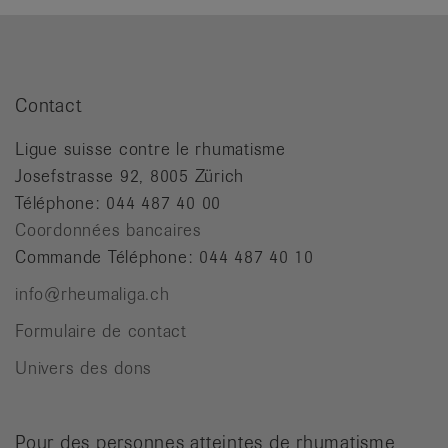
Contact
Ligue suisse contre le rhumatisme
Josefstrasse 92, 8005 Zürich
Téléphone: 044 487 40 00
Coordonnées bancaires
Commande Téléphone: 044 487 40 10
info@rheumaliga.ch
Formulaire de contact
Univers des dons
Pour des personnes atteintes de rhumatisme