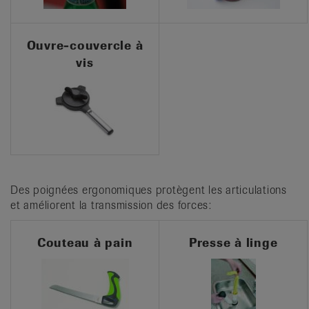
Ouvre-couvercle à
vis
Des poignées ergonomiques protègent les articulations
et améliorent la transmission des forces:
Couteau à pain
Presse à linge