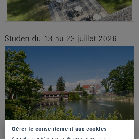
Studen du 13 au 23 juillet 2026
Gérer le consentement aux cookies