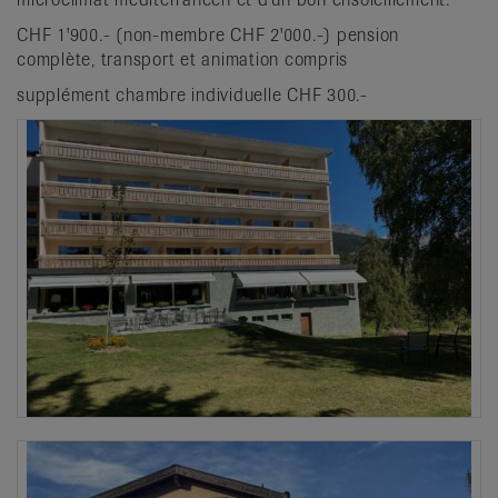
CHF 1'900.- (non-membre CHF 2'000.-) pension
complète, transport et animation compris
supplément chambre individuelle CHF 300.-