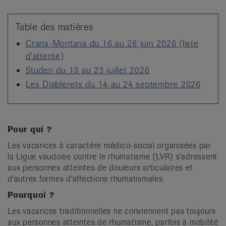
it
Table des matières
Crans-Montana du 16 au 26 juin 2026 (liste
d'attente)
Studen du 13 au 23 juillet 2026
Les Diablerets du 14 au 24 septembre 2026
Pour qui ?
Les vacances à caractère médico-social organisées par
la Ligue vaudoise contre le rhumatisme (LVR) s'adressent
aux personnes atteintes de douleurs articulaires et
d'autres formes d'affections rhumatismales.
Pourquoi ?
Les vacances traditionnelles ne conviennent pas toujours
aux personnes atteintes de rhumatisme, parfois à mobilité