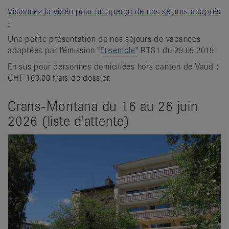
Visionnez la vidéo pour un aperçu de nos séjours adaptés
!
Une petite présentation de nos séjours de vacances
adaptées par l'émission "
Ensemble
" RTS1 du 29.09.2019
En sus pour personnes domiciliées hors canton de Vaud :
CHF 100.00 frais de dossier.
Crans-Montana du 16 au 26 juin
2026 (liste d'attente)