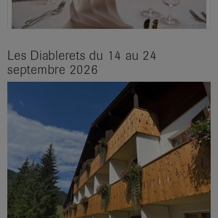
Les Diablerets du 14 au 24
septembre 2026