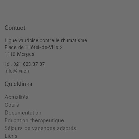
Contact
Ligue vaudoise contre le rhumatisme
Place de l'Hôtel-de-Ville 2
1110 Morges
Tél. 021 623 37 07
info@lvr.ch
Quicklinks
Actualités
Cours
Documentation
Education thérapeutique
Séjours de vacances adaptés
Liens