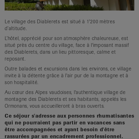
Le village des Diablerets est situé à 1'200 mètres
d’altitude.
L’hôtel, apprécié pour son atmosphère chaleureuse, est
situé près du centre du village, face à l'imposant massif
des Diablerets, dans un lieu pittoresque, calme et
reposant.
Outre balades et excursions dans les environs, ce village
invite à la détente grâce à l'air pur de la montagne et à
son hospitalité.
Au cœur des Alpes vaudoises, l'authentique village de
montagne des Diablerets et ses habitants, appelés les
Ormonans, vous accueilleront à bras ouverts.
Ce séjour s'adresse aux personnes rhumatisantes
qui ne pourraient pas partir en vacances sans
être accompagnées et ayant besoin d'être
rassurées par un encadrement professionnel.