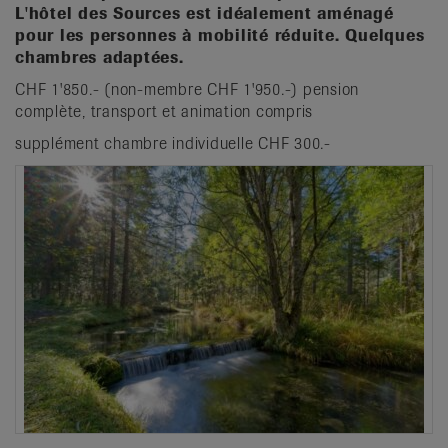
L'hôtel des Sources est idéalement aménagé
pour les personnes à mobilité réduite. Quelques
chambres adaptées.
CHF 1'850.- (non-membre CHF 1'950.-) pension
complète, transport et animation compris
supplément chambre individuelle CHF 300.-