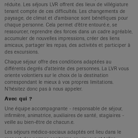
réduite. Les séjours LVR offrent des lieux de villégiature
tenant compte de ces difficultés. Les changements de
paysage, de climat et d'ambiance sont bénéfiques pour
chaque personne. Cela permet d'être entouré.e, se
ressourcer, reprendre des forces dans un cadre agréable,
accumuler de nouvelles impressions, créer des liens
amicaux, partager les repas, des activités et participer à
des excursions.
Chaque séjour offre des conditions adaptées au
différents degrés d'atteinte des personnes. La LVR vous
oriente volontiers sur le choix de la destination
correspondant le mieux à vos propres limitations.
N'hésitez donc pas à nous appeler.
Avec qui ?
Une équipe accompagnante - responsable de séjour,
infirmière, animatrice, auxiliaires de santé, stagiaires -
veille au bien-être de chacun.e.
Les séjours médico-sociaux adaptés ont lieu dans le