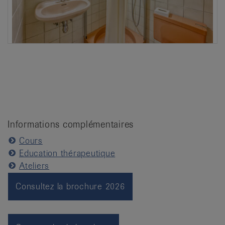
Informations complémentaires
Cours
Education thérapeutique
Ateliers
Consultez la brochure 2026