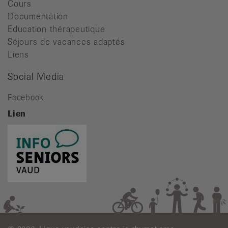
Cours
Documentation
Education thérapeutique
Séjours de vacances adaptés
Liens
Social Media
Facebook
Lien