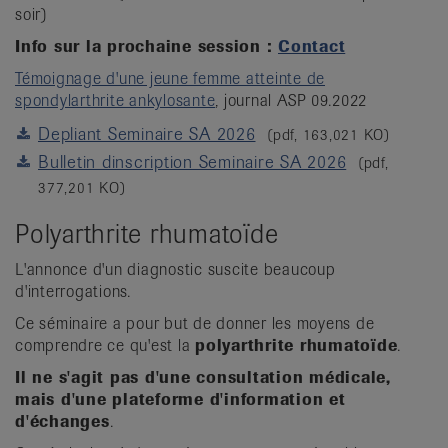
soir)
Info sur la prochaine session :
Contact
Témoignage d'une jeune femme atteinte de
spondylarthrite ankylosante
, journal ASP 09.2022
Depliant Seminaire SA 2026
(pdf, 163,021 KO)
Bulletin dinscription Seminaire SA 2026
(pdf,
377,201 KO)
Polyarthrite rhumatoïde
L'annonce d'un diagnostic suscite beaucoup
d'interrogations.
Ce séminaire a pour but de donner les moyens de
comprendre ce qu'est la
polyarthrite rhumatoïde
.
Il ne s'agit pas d'une consultation médicale,
mais d'une plateforme d'information et
d'échanges
.