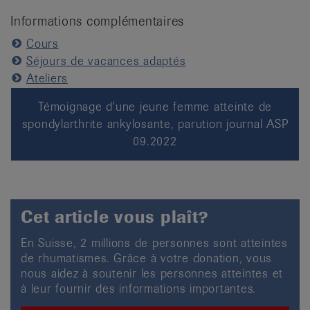
Informations complémentaires
Cours
Séjours de vacances adaptés
Ateliers
Témoignage d'une jeune femme atteinte de
spondylarthrite ankylosante, parution journal ASP
09.2022
Cet article vous plaît?
En Suisse, 2 millions de personnes sont atteintes
de rhumatismes. Grâce à votre donation, vous
nous aidez à soutenir les personnes atteintes et
à leur fournir des informations importantes.