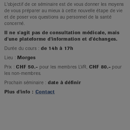
L'objectif de ce séminaire est de vous donner les moyens
de vous préparer au mieux à cette nouvelle étape de vie
et de poser vos questions au personnel de la santé
concerné.
Il ne s'agit pas de consultation médicale, mais
d'une plateforme d'information et d'échanges.
Durée du cours :
de 14h à 17h
Lieu :
Morges
Prix :
CHF 50.-
pour les membres LVR,
CHF 80.-
pour
les non-membres.
Prochain séminaire :
date à définir
Plus d'info :
Contact