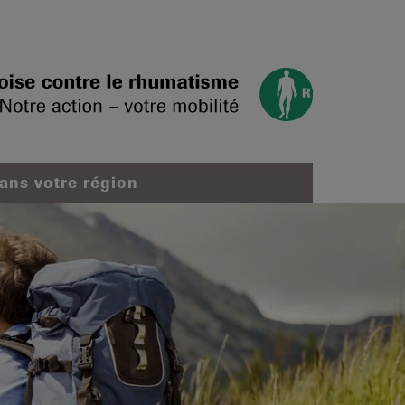
dans votre région