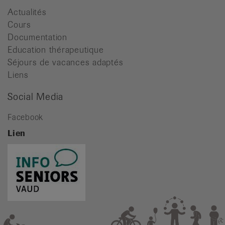
Actualités
Cours
Documentation
Education thérapeutique
Séjours de vacances adaptés
Liens
Social Media
Facebook
Lien