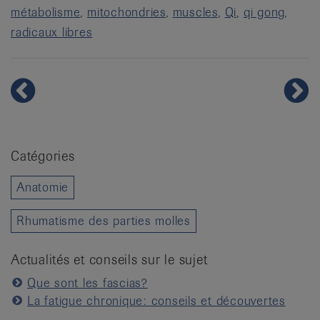
métabolisme
mitochondries
muscles
Qi
qi gong
radicaux libres
Catégories
Anatomie
Rhumatisme des parties molles
Actualités et conseils sur le sujet
Que sont les fascias?
La fatigue chronique: conseils et découvertes