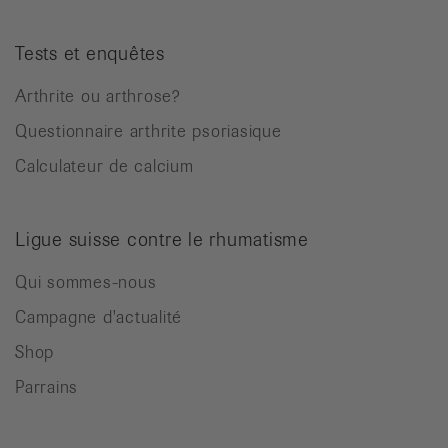
Tests et enquêtes
Arthrite ou arthrose?
Questionnaire arthrite psoriasique
Calculateur de calcium
Ligue suisse contre le rhumatisme
Qui sommes-nous
Campagne d'actualité
Shop
Parrains