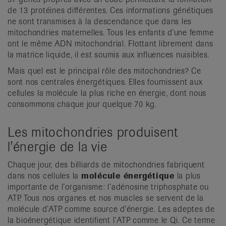
de 13 protéines différentes. Ces informations génétiques
ne sont transmises à la descendance que dans les
mitochondries maternelles. Tous les enfants d’une femme
ont le même ADN mitochondrial. Flottant librement dans
la matrice liquide, il est soumis aux influences nuisibles.
Mais quel est le principal rôle des mitochondries? Ce
sont nos centrales énergétiques. Elles fournissent aux
cellules la molécule la plus riche en énergie, dont nous
consommons chaque jour quelque 70 kg.
Les mitochondries produisent
l'énergie de la vie
Chaque jour, des billiards de mitochondries fabriquent
dans nos cellules la
molécule énergétique
la plus
importante de l’organisme: l’adénosine triphosphate ou
ATP. Tous nos organes et nos muscles se servent de la
molécule d’ATP comme source d’énergie. Les adeptes de
la bioénergétique identifient l’ATP comme le Qi. Ce terme