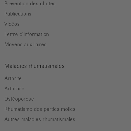
Prévention des chutes
Publications
Vidéos
Lettre d’information
Moyens auxiliaires
Maladies rhumatismales
Arthrite
Arthrose
Ostéoporose
Rhumatisme des parties molles
Autres maladies rhumatismales