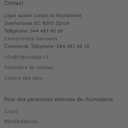
Contact
Ligue suisse contre le rhumatisme
Josefstrasse 92, 8005 Zürich
Téléphone: 044 487 40 00
Coordonnées bancaires
Commande Téléphone: 044 487 40 10
info@rheumaliga.ch
Formulaire de contact
Univers des dons
Pour des personnes atteintes de rhumatisme
Cours
Manifestations