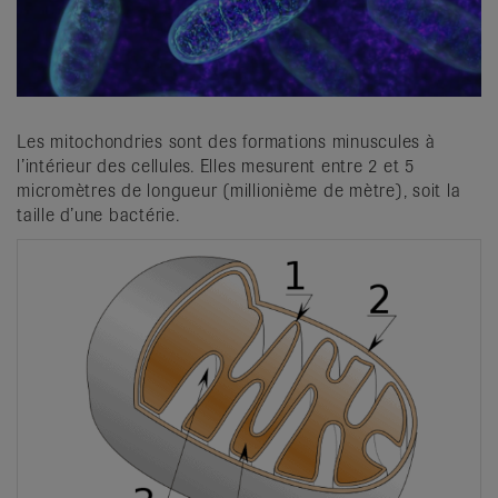
it
Les mitochondries sont des formations minuscules à
l’intérieur des cellules. Elles mesurent entre 2 et 5
micromètres de longueur (millionième de mètre), soit la
taille d’une bactérie.