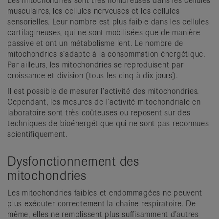
Les mitochondries sont très nombreuses dans les cellules
musculaires, les cellules nerveuses et les cellules
sensorielles. Leur nombre est plus faible dans les cellules
cartilagineuses, qui ne sont mobilisées que de manière
passive et ont un métabolisme lent. Le nombre de
mitochondries s’adapte à la consommation énergétique.
Par ailleurs, les mitochondries se reproduisent par
croissance et division (tous les cinq à dix jours).
Il est possible de mesurer l’activité des mitochondries.
Cependant, les mesures de l’activité mitochondriale en
laboratoire sont très coûteuses ou reposent sur des
techniques de bioénergétique qui ne sont pas reconnues
scientifiquement.
Dysfonctionnement des
mitochondries
Les mitochondries faibles et endommagées ne peuvent
plus exécuter correctement la chaîne respiratoire. De
même, elles ne remplissent plus suffisamment d’autres