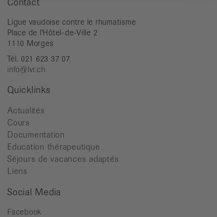
Contact
Ligue vaudoise contre le rhumatisme
Place de l'Hôtel-de-Ville 2
1110 Morges
Tél. 021 623 37 07
info@lvr.ch
Quicklinks
Actualités
Cours
Documentation
Education thérapeutique
Séjours de vacances adaptés
Liens
Social Media
Facebook