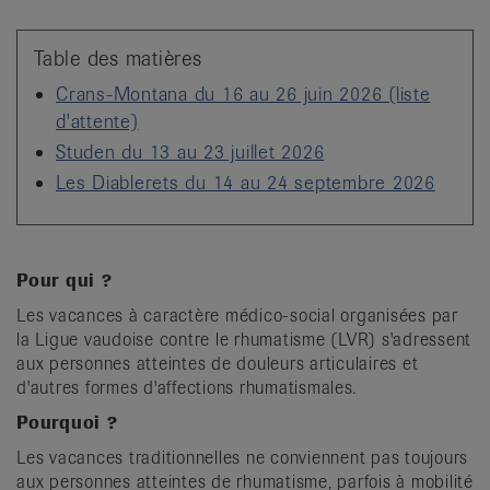
it
Table des matières
Crans-Montana du 16 au 26 juin 2026 (liste
d'attente)
Studen du 13 au 23 juillet 2026
Les Diablerets du 14 au 24 septembre 2026
Pour qui ?
Les vacances à caractère médico-social organisées par
la Ligue vaudoise contre le rhumatisme (LVR) s'adressent
aux personnes atteintes de douleurs articulaires et
d'autres formes d'affections rhumatismales.
Pourquoi ?
Les vacances traditionnelles ne conviennent pas toujours
aux personnes atteintes de rhumatisme, parfois à mobilité