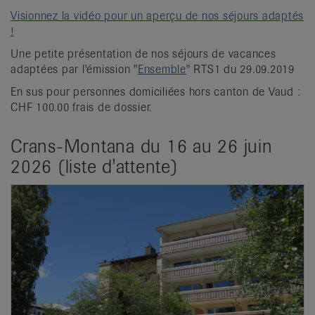
Visionnez la vidéo pour un aperçu de nos séjours adaptés
!
Une petite présentation de nos séjours de vacances
adaptées par l'émission "
Ensemble
" RTS1 du 29.09.2019
En sus pour personnes domiciliées hors canton de Vaud :
CHF 100.00 frais de dossier.
Crans-Montana du 16 au 26 juin
2026 (liste d'attente)