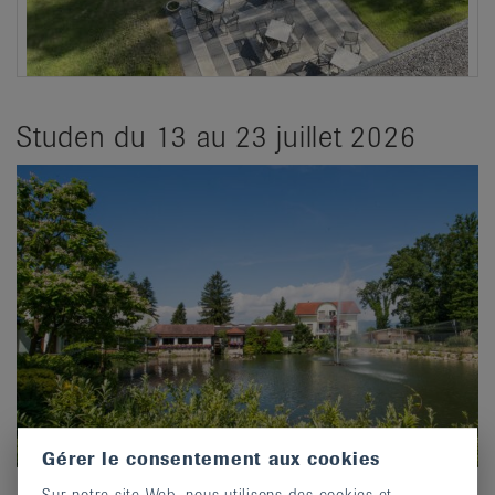
Studen du 13 au 23 juillet 2026
Gérer le consentement aux cookies