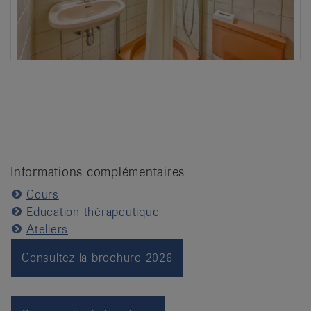
Informations complémentaires
Cours
Education thérapeutique
Ateliers
Consultez la brochure 2026