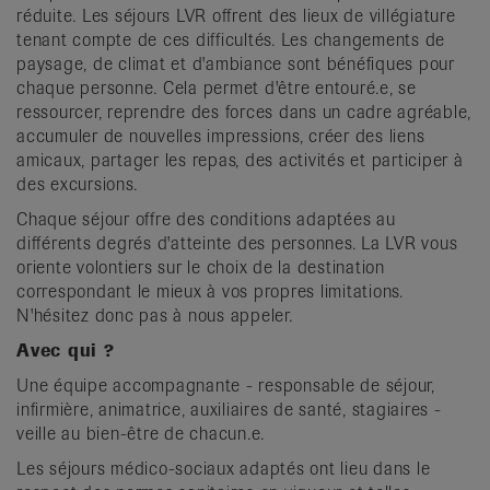
réduite. Les séjours LVR offrent des lieux de villégiature
tenant compte de ces difficultés. Les changements de
paysage, de climat et d'ambiance sont bénéfiques pour
chaque personne. Cela permet d'être entouré.e, se
ressourcer, reprendre des forces dans un cadre agréable,
accumuler de nouvelles impressions, créer des liens
amicaux, partager les repas, des activités et participer à
des excursions.
Chaque séjour offre des conditions adaptées au
différents degrés d'atteinte des personnes. La LVR vous
oriente volontiers sur le choix de la destination
correspondant le mieux à vos propres limitations.
N'hésitez donc pas à nous appeler.
Avec qui ?
Une équipe accompagnante - responsable de séjour,
infirmière, animatrice, auxiliaires de santé, stagiaires -
veille au bien-être de chacun.e.
Les séjours médico-sociaux adaptés ont lieu dans le