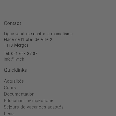
Contact
Ligue vaudoise contre le rhumatisme
Place de l'Hôtel-de-Ville 2
1110 Morges
Tél. 021 623 37 07
info@lvr.ch
Quicklinks
Actualités
Cours
Documentation
Education thérapeutique
Séjours de vacances adaptés
Liens