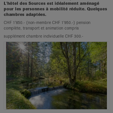
L'hôtel des Sources est idéalement aménagé
pour les personnes à mobilité réduite. Quelques
chambres adaptées.
CHF 1'850.- (non-membre CHF 1'950.-) pension
complète, transport et animation compris
supplément chambre individuelle CHF 300.-