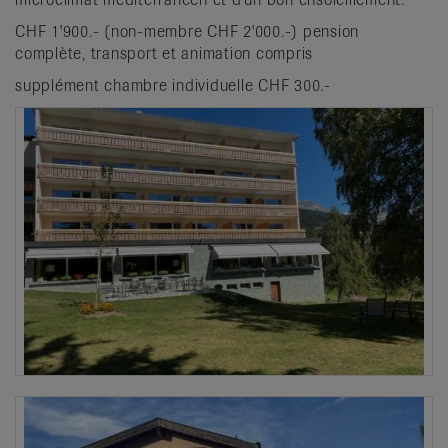
CHF 1'900.- (non-membre CHF 2'000.-) pension
complète, transport et animation compris
supplément chambre individuelle CHF 300.-