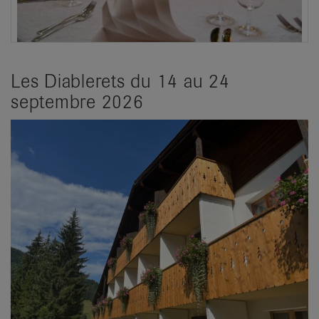
Les Diablerets du 14 au 24
septembre 2026