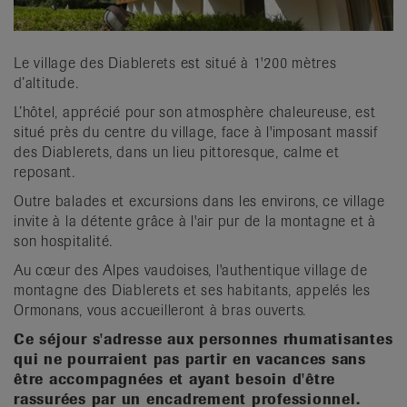
Le village des Diablerets est situé à 1'200 mètres
d’altitude.
L’hôtel, apprécié pour son atmosphère chaleureuse, est
situé près du centre du village, face à l'imposant massif
des Diablerets, dans un lieu pittoresque, calme et
reposant.
Outre balades et excursions dans les environs, ce village
invite à la détente grâce à l'air pur de la montagne et à
son hospitalité.
Au cœur des Alpes vaudoises, l'authentique village de
montagne des Diablerets et ses habitants, appelés les
Ormonans, vous accueilleront à bras ouverts.
Ce séjour s'adresse aux personnes rhumatisantes
qui ne pourraient pas partir en vacances sans
être accompagnées et ayant besoin d'être
rassurées par un encadrement professionnel.