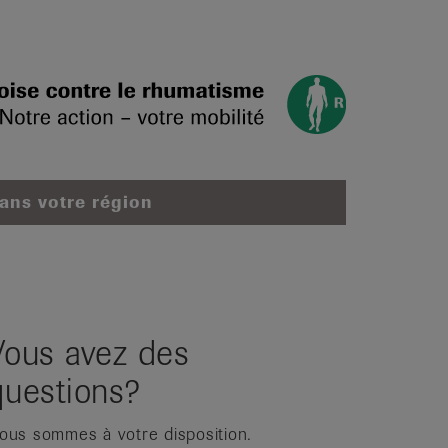
dans votre région
Vous avez des
questions?
ous sommes à votre disposition.