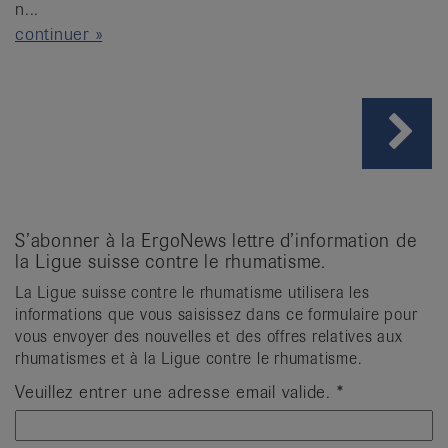
n...
continuer »
S’abonner à la ErgoNews lettre d’information de
la Ligue suisse contre le rhumatisme.
La Ligue suisse contre le rhumatisme utilisera les
informations que vous saisissez dans ce formulaire pour
vous envoyer des nouvelles et des offres relatives aux
rhumatismes et à la Ligue contre le rhumatisme.
Veuillez entrer une adresse email valide.
*