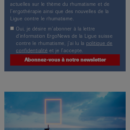
actuelles sur le thème du rhumatisme et de
l’ergothérapie ainsi que des nouvelles de la
Ligue contre le rhumatisme.
Oui, je désire m’abonner à la lettre
d’information ErgoNews de la Ligue suisse
contre le rhumatisme, j’ai lu la
politique de
confidentialité
et je l’accepte.