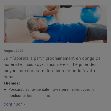
August 2025
Je m’apprête à partir prochainement en congé de
maternité, mais soyez rassuré·e·s : l’équipe des
moyens auxiliaires restera bien entendu à votre
écout...
Thèmes:
Podcast : Santé mentale - vivre sereinement avec la
douleur et les limitations
continuer »