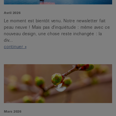
Avril 2026
Le moment est bientôt venu. Notre newsletter fait
peau neuve ! Mais pas d'inquiétude : même avec ce
nouveau design, une chose reste inchangée : la
div...
continuer »
Mars 2026