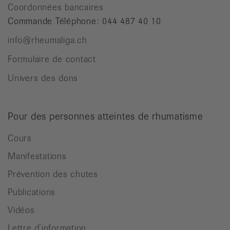
Coordonnées bancaires
Commande Téléphone: 044 487 40 10
info@rheumaliga.ch
Formulaire de contact
Univers des dons
Pour des personnes atteintes de rhumatisme
Cours
Manifestations
Prévention des chutes
Publications
Vidéos
Lettre d’information