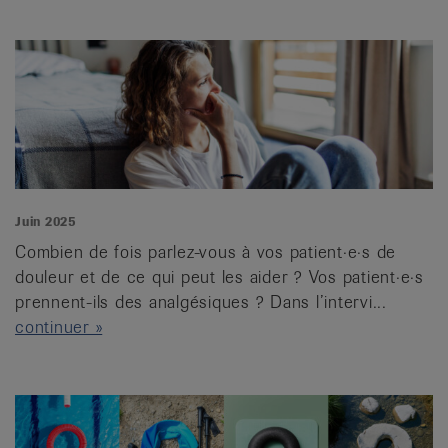
Juin 2025
Combien de fois parlez-vous à vos patient·e·s de
douleur et de ce qui peut les aider ? Vos patient·e·s
prennent-ils des analgésiques ? Dans l’intervi...
continuer »