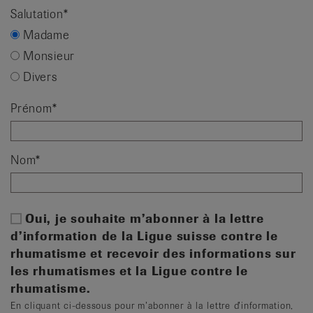
Salutation
*
Madame
Monsieur
Divers
Prénom
*
Nom
*
Oui, je souhaite m’abonner à la lettre
d’information de la Ligue suisse contre le
rhumatisme et recevoir des informations sur
les rhumatismes et la Ligue contre le
rhumatisme.
En cliquant ci-dessous pour m’abonner à la lettre d’information,