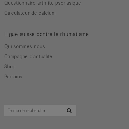
Questionnaire arthrite psoriasique
Calculateur de calcium
Ligue suisse contre le rhumatisme
Qui sommes-nous
Campagne d'actualité
Shop
Parrains
Terme
Recherche
de
recherche