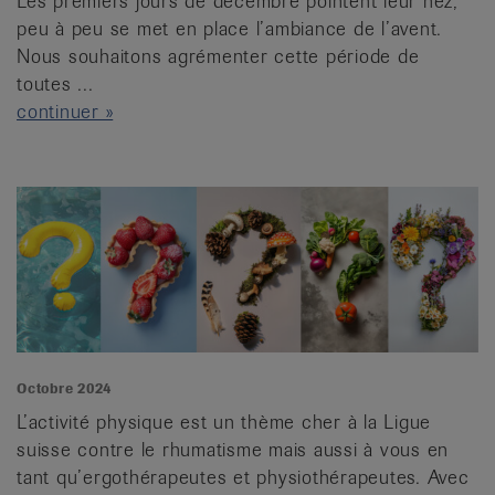
Les premiers jours de décembre pointent leur nez,
peu à peu se met en place l’ambiance de l’avent.
Nous souhaitons agrémenter cette période de
toutes ...
continuer »
Octobre 2024
L’activité physique est un thème cher à la Ligue
suisse contre le rhumatisme mais aussi à vous en
tant qu’ergothérapeutes et physiothérapeutes. Avec