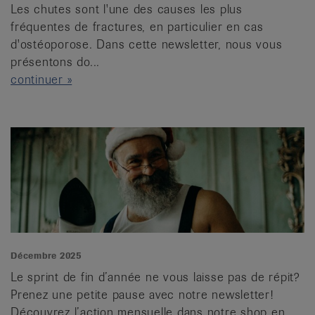
Les chutes sont l'une des causes les plus
fréquentes de fractures, en particulier en cas
d'ostéoporose. Dans cette newsletter, nous vous
présentons do...
continuer »
Décembre 2025
Le sprint de fin d’année ne vous laisse pas de répit?
Prenez une petite pause avec notre newsletter!
Découvrez l’action mensuelle dans notre shop en ...