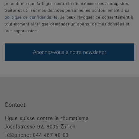
je confirme que la Ligue contre le rhumatisme peut enregistrer,
traiter et utiliser mes données personnelles conformément à sa
politique de confidentialité
. Je peux révoquer ce consentement à
tout moment ainsi que demander un aperçu de mes données et
leur suppression.
Contact
Ligue suisse contre le rhumatisme
Josefstrasse 92, 8005 Zürich
Téléphone: 044 487 40 00