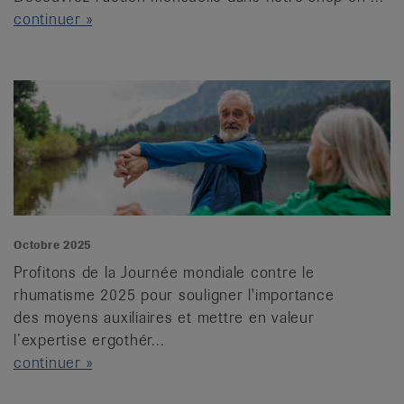
continuer »
Octobre 2025
Profitons de la Journée mondiale contre le
rhumatisme 2025 pour souligner l'importance
des moyens auxiliaires et mettre en valeur
l’expertise ergothér...
continuer »