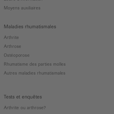
Moyens auxiliaires
Maladies rhumatismales
Arthrite
Arthrose
Ostéoporose
Rhumatisme des parties molles
Autres maladies rhumatismales
Tests et enquêtes
Arthrite ou arthrose?