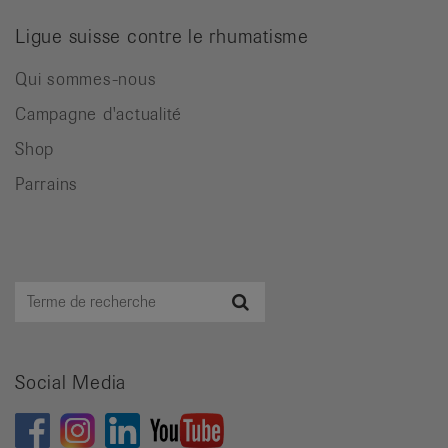
Ligue suisse contre le rhumatisme
Qui sommes-nous
Campagne d'actualité
Shop
Parrains
Terme
Recherche
de
recherche
Social Media