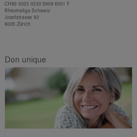
CH83 0023 0230 5909 6001 F
Rheumaliga Schweiz
Josefstrasse 92
8005 Zürich
Don unique