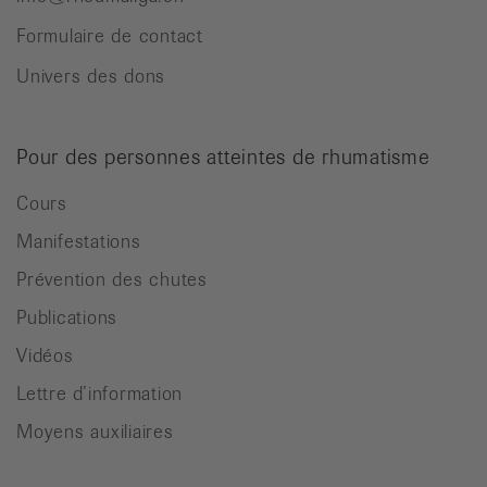
Formulaire de contact
Univers des dons
Pour des personnes atteintes de rhumatisme
Cours
Manifestations
Prévention des chutes
Publications
Vidéos
Lettre d’information
Moyens auxiliaires