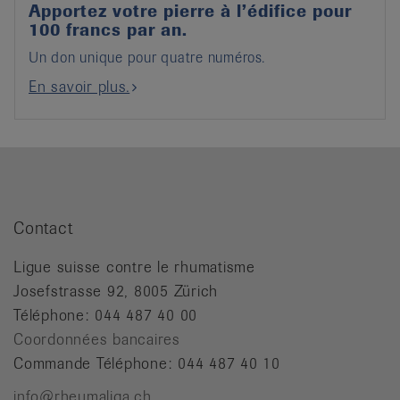
Apportez votre pierre à l’édifice pour
100 francs par an.
Un don unique pour quatre numéros.
En savoir plus.
Contact
Ligue suisse contre le rhumatisme
Josefstrasse 92, 8005 Zürich
Téléphone: 044 487 40 00
Coordonnées bancaires
Commande Téléphone: 044 487 40 10
info@rheumaliga.ch