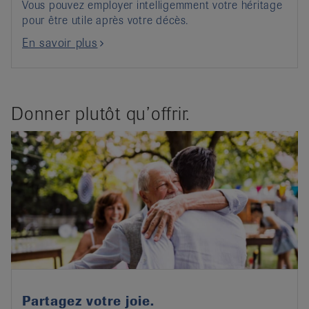
Vous pouvez employer intelligemment votre héritage
pour être utile après votre décès.
En savoir plus
Donner plutôt qu’offrir.
Partagez votre joie.