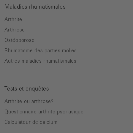
Maladies rhumatismales
Arthrite
Arthrose
Ostéoporose
Rhumatisme des parties molles
Autres maladies rhumatismales
Tests et enquêtes
Arthrite ou arthrose?
Questionnaire arthrite psoriasique
Calculateur de calcium