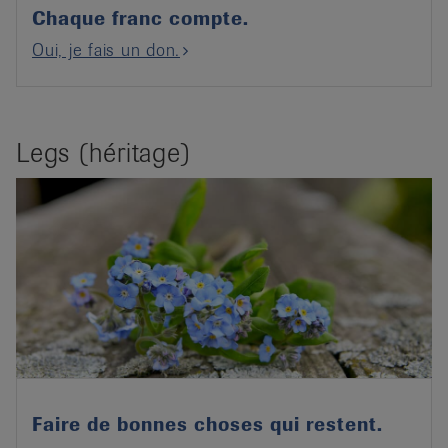
Chaque franc compte.
Oui, je fais un don.
Legs (héritage)
Faire de bonnes choses qui restent.