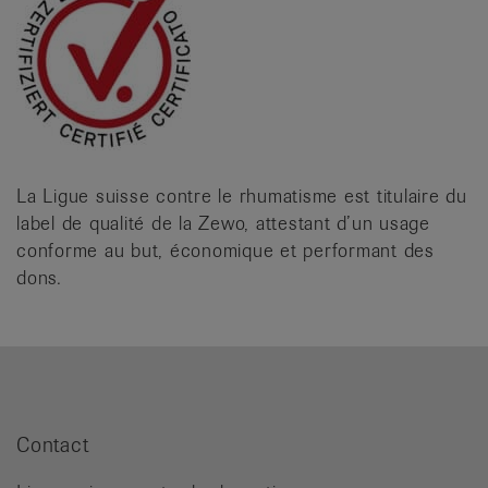
La Ligue suisse contre le rhumatisme est titulaire du
label de qualité de la Zewo, attestant d’un usage
conforme au but, économique et performant des
dons.
Contact