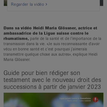
Regarder la vidéo
Dans sa vidéo Heidi Maria Glössner, actrice et
ambassadrice de la Ligue suisse contre le
rhumatisme,
parle de la santé et de l’importance de la
transmission dans la vie. «Je suis reconnaissante d’avoir
vécu en bonne santé et c’est pourquoi j’aimerais
transmettre quelque chose aux autres», explique Heidi
Maria Glössner.
Guide pour bien rédiger son
testament avec le nouveau droit des
successions à partir de janvier 2023