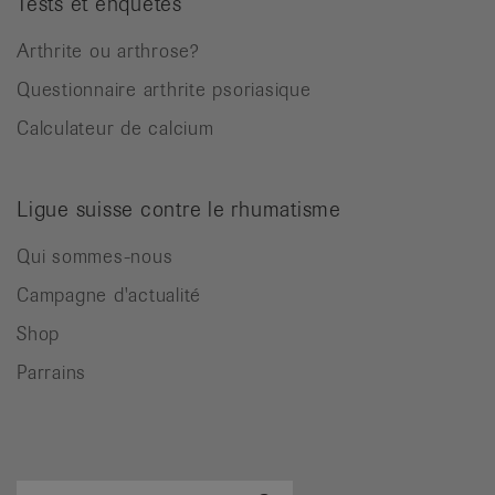
Tests et enquêtes
Arthrite ou arthrose?
Questionnaire arthrite psoriasique
Calculateur de calcium
Ligue suisse contre le rhumatisme
Qui sommes-nous
Campagne d'actualité
Shop
Parrains
Terme