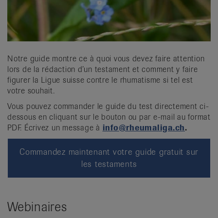
Notre guide montre ce à quoi vous devez faire attention
lors de la rédaction d’un testament et comment y faire
figurer la Ligue suisse contre le rhumatisme si tel est
votre souhait.
Vous pouvez commander le guide du test directement ci-
dessous en cliquant sur le bouton ou par e-mail au format
PDF. Écrivez un message à
info@rheumaliga.ch
.
Commandez maintenant votre guide gratuit sur
les testaments
Webinaires