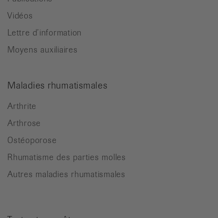
Vidéos
Lettre d’information
Moyens auxiliaires
Maladies rhumatismales
Arthrite
Arthrose
Ostéoporose
Rhumatisme des parties molles
Autres maladies rhumatismales