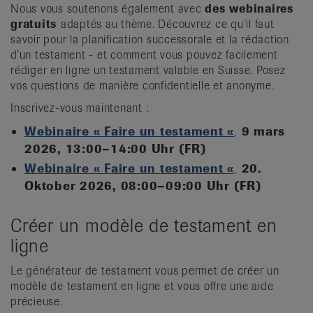
Nous vous soutenons également avec
des webinaires
gratuits
adaptés au thème. Découvrez ce qu’il faut
savoir pour la planification successorale et la rédaction
d’un testament - et comment vous pouvez facilement
rédiger en ligne un testament valable en Suisse. Posez
vos questions de manière confidentielle et anonyme.
Inscrivez-vous maintenant :
Webinaire « Faire un testament «
,
9 mars
2026, 13:00–14:00 Uhr (FR)
Webinaire « Faire un testament «
,
20.
Oktober 2026, 08:00–09:00 Uhr (FR)
Créer un modèle de testament en
ligne
Le générateur de testament vous permet de créer un
modèle de testament en ligne et vous offre une aide
précieuse.