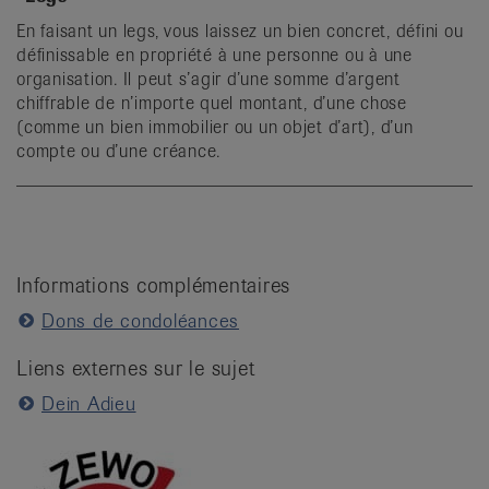
En faisant un legs, vous laissez un bien concret, défini ou
définissable en propriété à une personne ou à une
organisation. Il peut s’agir d’une somme d’argent
chiffrable de n’importe quel montant, d’une chose
(comme un bien immobilier ou un objet d’art), d’un
compte ou d’une créance.
Informations complémentaires
Dons de condoléances
Liens externes sur le sujet
Dein Adieu