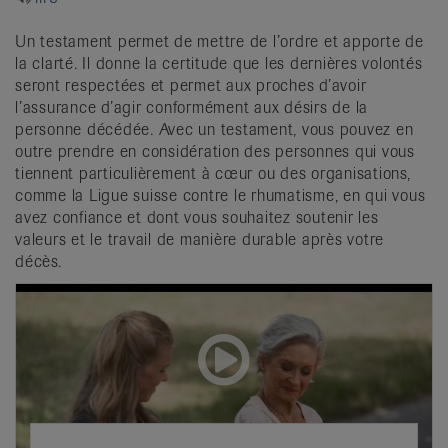
it
Un testament permet de mettre de l’ordre et apporte de
la clarté. Il donne la certitude que les dernières volontés
seront respectées et permet aux proches d’avoir
l’assurance d’agir conformément aux désirs de la
personne décédée. Avec un testament, vous pouvez en
outre prendre en considération des personnes qui vous
tiennent particulièrement à cœur ou des organisations,
comme la Ligue suisse contre le rhumatisme, en qui vous
avez confiance et dont vous souhaitez soutenir les
valeurs et le travail de manière durable après votre
décès.