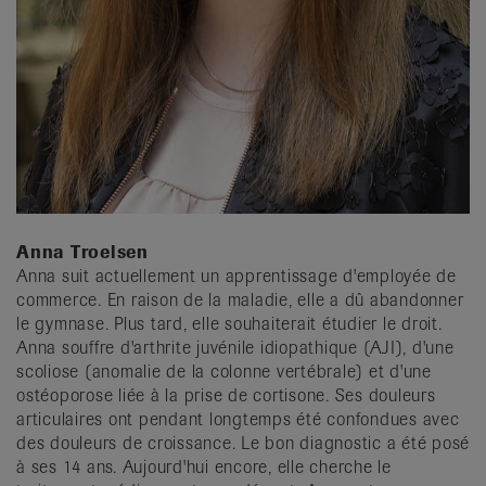
Anna Troelsen
Anna suit actuellement un apprentissage d'employée de
commerce. En raison de la maladie, elle a dû abandonner
le gymnase. Plus tard, elle souhaiterait étudier le droit.
Anna souffre d'arthrite juvénile idiopathique (AJI), d'une
scoliose (anomalie de la colonne vertébrale) et d'une
ostéoporose liée à la prise de cortisone. Ses douleurs
articulaires ont pendant longtemps été confondues avec
des douleurs de croissance. Le bon diagnostic a été posé
à ses 14 ans. Aujourd'hui encore, elle cherche le