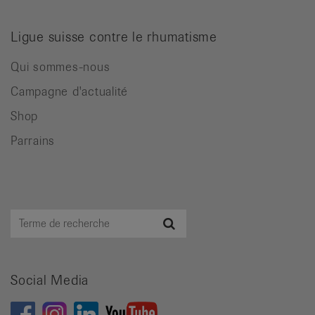
Ligue suisse contre le rhumatisme
Qui sommes-nous
Campagne d'actualité
Shop
Parrains
Terme
Recherche
de
recherche
Social Media