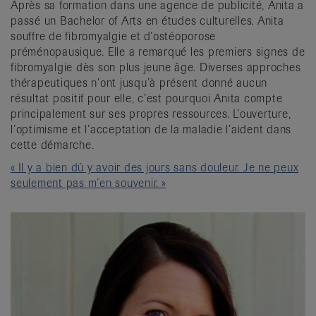
Après sa formation dans une agence de publicité, Anita a
passé un Bachelor of Arts en études culturelles. Anita
souffre de fibromyalgie et d’ostéoporose
préménopausique. Elle a remarqué les premiers signes de
fibromyalgie dès son plus jeune âge. Diverses approches
thérapeutiques n’ont jusqu’à présent donné aucun
résultat positif pour elle, c’est pourquoi Anita compte
principalement sur ses propres ressources. L’ouverture,
l’optimisme et l’acceptation de la maladie l’aident dans
cette démarche.
« Il y a bien dû y avoir des jours sans douleur. Je ne peux
seulement pas m’en souvenir. »