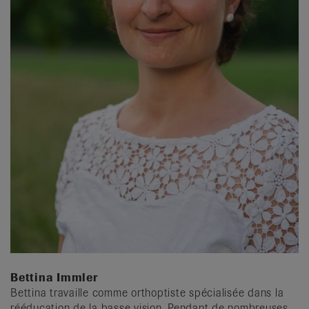
Bettina Immler
Bettina travaille comme orthoptiste spécialisée dans la
rééducation de la basse vision. Pendant de nombreuses