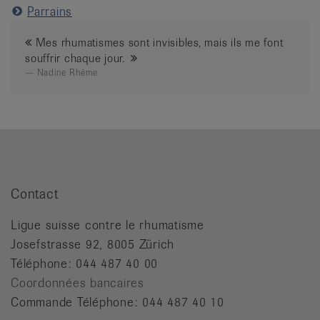
Parrains
Mes rhumatismes sont invisibles, mais ils me font
souffrir chaque jour.
Nadine Rhême
Contact
Ligue suisse contre le rhumatisme
Josefstrasse 92, 8005 Zürich
Téléphone: 044 487 40 00
Coordonnées bancaires
Commande Téléphone: 044 487 40 10