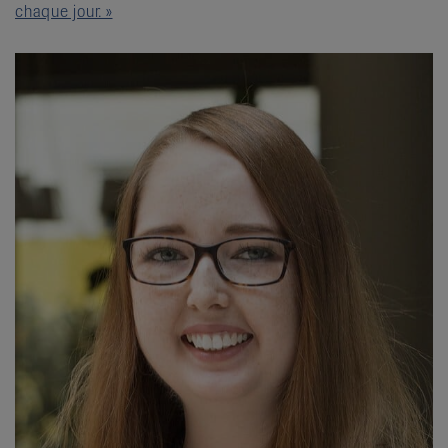
chaque jour. »