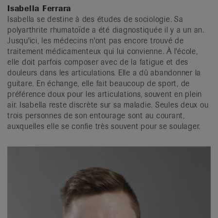
Isabella Ferrara
Isabella se destine à des études de sociologie. Sa
polyarthrite rhumatoïde a été diagnostiquée il y a un an.
Jusqu'ici, les médecins n'ont pas encore trouvé de
traitement médicamenteux qui lui convienne. À l'école,
elle doit parfois composer avec de la fatigue et des
douleurs dans les articulations. Elle a dû abandonner la
guitare. En échange, elle fait beaucoup de sport, de
préférence doux pour les articulations, souvent en plein
air. Isabella reste discrète sur sa maladie. Seules deux ou
trois personnes de son entourage sont au courant,
auxquelles elle se confie très souvent pour se soulager.