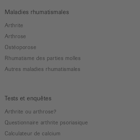
Maladies rhumatismales
Arthrite
Arthrose
Ostéoporose
Rhumatisme des parties molles
Autres maladies rhumatismales
Tests et enquêtes
Arthrite ou arthrose?
Questionnaire arthrite psoriasique
Calculateur de calcium