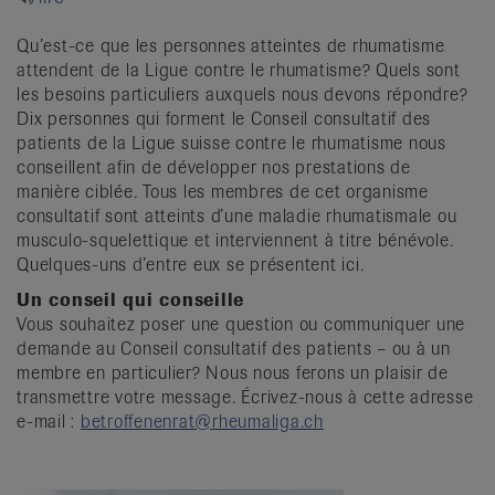
it
Qu’est-ce que les personnes atteintes de rhumatisme
attendent de la Ligue contre le rhumatisme? Quels sont
les besoins particuliers auxquels nous devons répondre?
Dix personnes qui forment le Conseil consultatif des
patients de la Ligue suisse contre le rhumatisme nous
conseillent afin de développer nos prestations de
manière ciblée. Tous les membres de cet organisme
consultatif sont atteints d’une maladie rhumatismale ou
musculo-squelettique et interviennent à titre bénévole.
Quelques-uns d’entre eux se présentent ici.
Un conseil qui conseille
Vous souhaitez poser une question ou communiquer une
demande au Conseil consultatif des patients – ou à un
membre en particulier? Nous nous ferons un plaisir de
transmettre votre message. Écrivez-nous à cette adresse
e-mail :
betroffenenrat@rheumaliga.ch