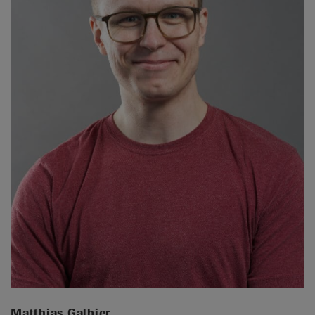
Matthias Galbier