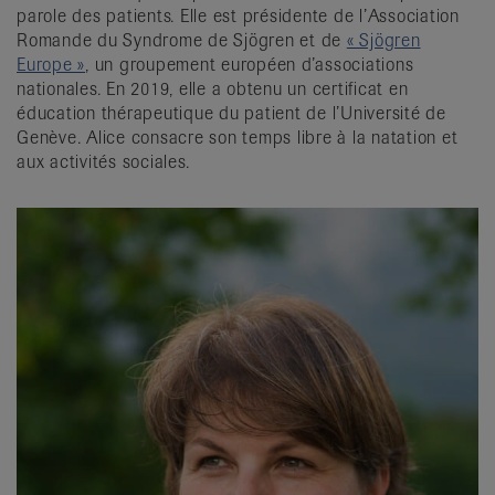
parole des patients. Elle est présidente de l’Association
Romande du Syndrome de Sjögren et de
« Sjögren
Europe »
, un groupement européen d’associations
nationales. En 2019, elle a obtenu un certificat en
éducation thérapeutique du patient de l’Université de
Genève. Alice consacre son temps libre à la natation et
aux activités sociales.