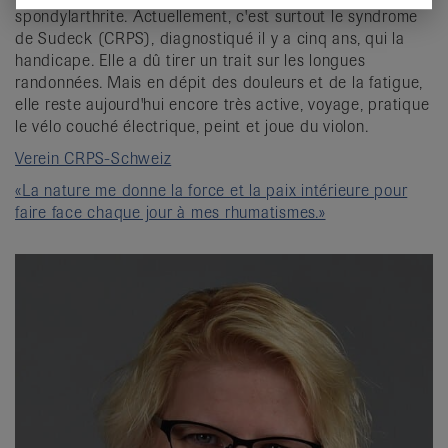
spondylarthrite. Actuellement, c'est surtout le syndrome
de Sudeck (CRPS), diagnostiqué il y a cinq ans, qui la
handicape. Elle a dû tirer un trait sur les longues
randonnées. Mais en dépit des douleurs et de la fatigue,
elle reste aujourd'hui encore très active, voyage, pratique
le vélo couché électrique, peint et joue du violon.
Verein CRPS-Schweiz
«La nature me donne la force et la paix intérieure pour
faire face chaque jour à mes rhumatismes.»