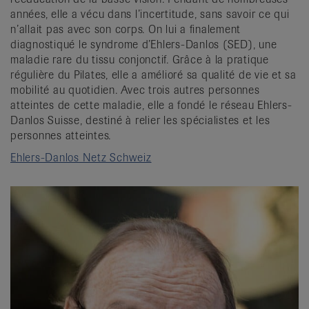
années, elle a vécu dans l’incertitude, sans savoir ce qui
n’allait pas avec son corps. On lui a finalement
diagnostiqué le syndrome d’Ehlers-Danlos (SED), une
maladie rare du tissu conjonctif. Grâce à la pratique
régulière du Pilates, elle a amélioré sa qualité de vie et sa
mobilité au quotidien. Avec trois autres personnes
atteintes de cette maladie, elle a fondé le réseau Ehlers-
Danlos Suisse, destiné à relier les spécialistes et les
personnes atteintes.
Ehlers-Danlos Netz Schweiz