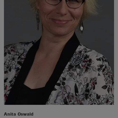
Anita Oswald