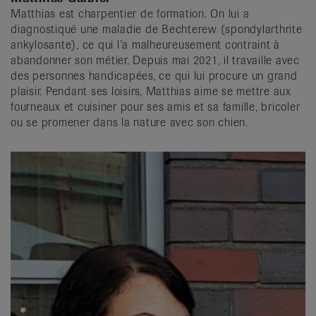
Matthias est charpentier de formation. On lui a
diagnostiqué une maladie de Bechterew (spondylarthrite
ankylosante), ce qui l’a malheureusement contraint à
abandonner son métier. Depuis mai 2021, il travaille avec
des personnes handicapées, ce qui lui procure un grand
plaisir. Pendant ses loisirs, Matthias aime se mettre aux
fourneaux et cuisiner pour ses amis et sa famille, bricoler
ou se promener dans la nature avec son chien.