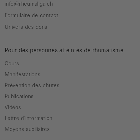
info@rheumaliga.ch
Formulaire de contact
Univers des dons
Pour des personnes atteintes de rhumatisme
Cours
Manifestations
Prévention des chutes
Publications
Vidéos
Lettre d’information
Moyens auxiliaires