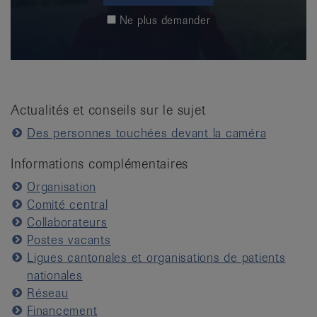
Ne plus demander
Actualités et conseils sur le sujet
Des personnes touchées devant la caméra
Informations complémentaires
Organisation
Comité central
Collaborateurs
Postes vacants
Ligues cantonales et organisations de patients
nationales
Réseau
Financement