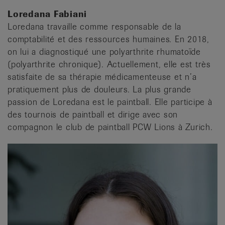
Loredana Fabiani
Loredana travaille comme responsable de la
comptabilité et des ressources humaines. En 2018,
on lui a diagnostiqué une polyarthrite rhumatoïde
(polyarthrite chronique). Actuellement, elle est très
satisfaite de sa thérapie médicamenteuse et n’a
pratiquement plus de douleurs. La plus grande
passion de Loredana est le paintball. Elle participe à
des tournois de paintball et dirige avec son
compagnon le club de paintball PCW Lions à Zurich.