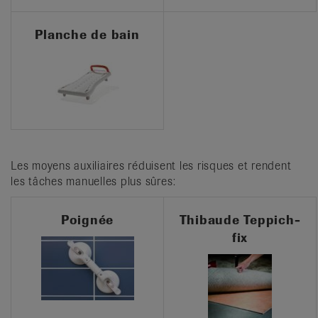
Planche de bain
Les moyens auxiliaires réduisent les risques et rendent
les tâches manuelles plus sûres:
Poignée
Thibaude Teppich-
fix