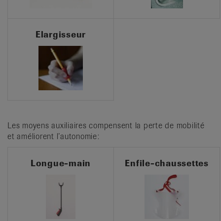
Elargisseur
Les moyens auxiliaires compensent la perte de mobilité
et améliorent l’autonomie:
Longue-main
Enfile-chaussettes