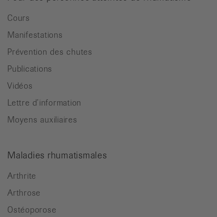
Cours
Manifestations
Prévention des chutes
Publications
Vidéos
Lettre d’information
Moyens auxiliaires
Maladies rhumatismales
Arthrite
Arthrose
Ostéoporose