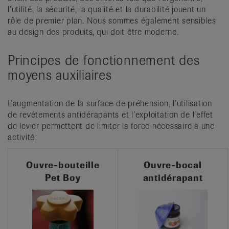
l’utilité, la sécurité, la qualité et la durabilité jouent un
rôle de premier plan. Nous sommes également sensibles
au design des produits, qui doit être moderne.
Principes de fonctionnement des
moyens auxiliaires
L’augmentation de la surface de préhension, l’utilisation
de revêtements antidérapants et l’exploitation de l’effet
de levier permettent de limiter la force nécessaire à une
activité:
Ouvre-bouteille
Ouvre-bocal
Pet Boy
antidérapant