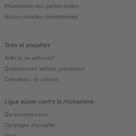
Rhumatisme des parties molles
Autres maladies rhumatismales
Tests et enquêtes
Arthrite ou arthrose?
Questionnaire arthrite psoriasique
Calculateur de calcium
Ligue suisse contre le rhumatisme
Qui sommes-nous
Campagne d'actualité
Shop