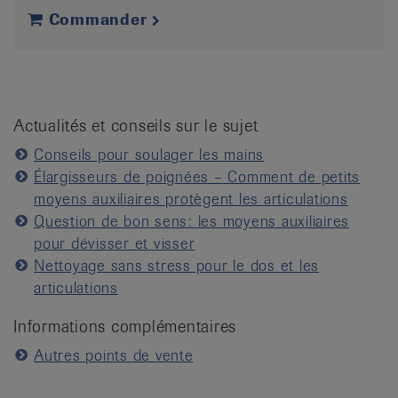
Commander
Actualités et conseils sur le sujet
Conseils pour soulager les mains
Élargisseurs de poignées – Comment de petits
moyens auxiliaires protègent les articulations
Question de bon sens: les moyens auxiliaires
pour dévisser et visser
Nettoyage sans stress pour le dos et les
articulations
Informations complémentaires
Autres points de vente