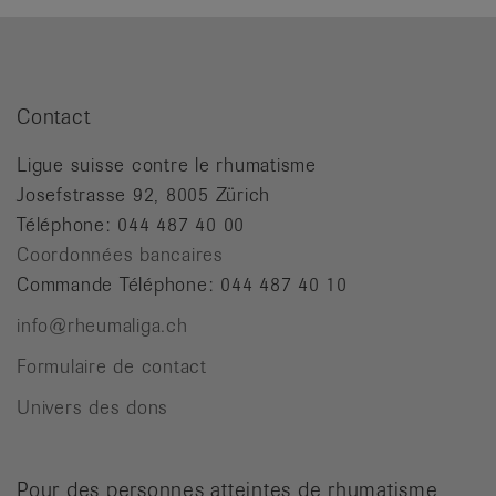
Contact
Ligue suisse contre le rhumatisme
Josefstrasse 92, 8005 Zürich
Téléphone: 044 487 40 00
Coordonnées bancaires
Commande Téléphone: 044 487 40 10
info@rheumaliga.ch
Formulaire de contact
Univers des dons
Pour des personnes atteintes de rhumatisme