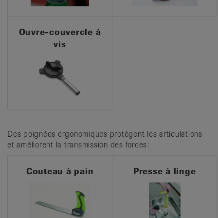
Ouvre-couvercle à
vis
Des poignées ergonomiques protègent les articulations
et améliorent la transmission des forces:
Couteau à pain
Presse à linge