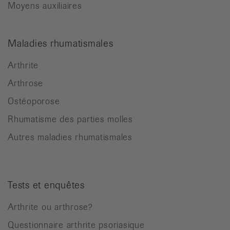
Moyens auxiliaires
Maladies rhumatismales
Arthrite
Arthrose
Ostéoporose
Rhumatisme des parties molles
Autres maladies rhumatismales
Tests et enquêtes
Arthrite ou arthrose?
Questionnaire arthrite psoriasique