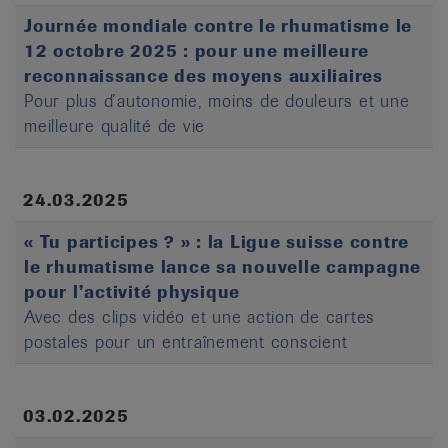
Journée mondiale contre le rhumatisme le
12 octobre 2025 : pour une meilleure
reconnaissance des moyens auxiliaires
Pour plus d’autonomie, moins de douleurs et une
meilleure qualité de vie
24.03.2025
« Tu participes ? » : la Ligue suisse contre
le rhumatisme lance sa nouvelle campagne
pour l’activité physique
Avec des clips vidéo et une action de cartes
postales pour un entraînement conscient
03.02.2025