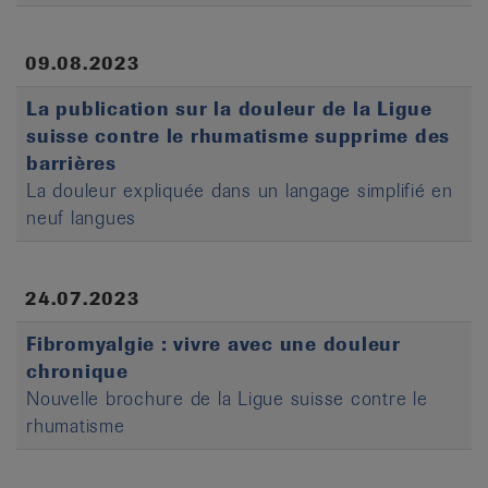
09.08.2023
La publication sur la douleur de la Ligue
suisse contre le rhumatisme supprime des
barrières
La douleur expliquée dans un langage simplifié en
neuf langues
24.07.2023
Fibromyalgie : vivre avec une douleur
chronique
Nouvelle brochure de la Ligue suisse contre le
rhumatisme