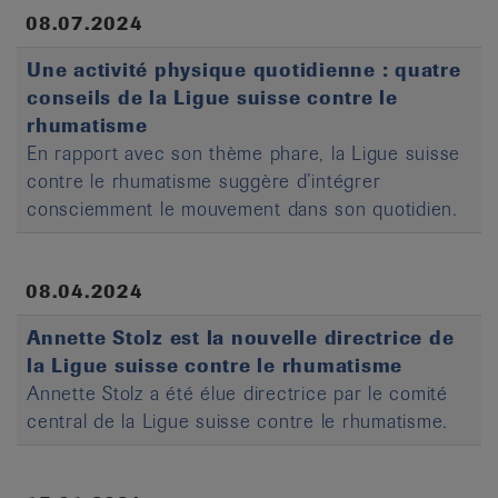
08.07.2024
Une activité physique quotidienne : quatre
conseils de la Ligue suisse contre le
rhumatisme
En rapport avec son thème phare, la Ligue suisse
contre le rhumatisme suggère d’intégrer
consciemment le mouvement dans son quotidien.
08.04.2024
Annette Stolz est la nouvelle directrice de
la Ligue suisse contre le rhumatisme
Annette Stolz a été élue directrice par le comité
central de la Ligue suisse contre le rhumatisme.