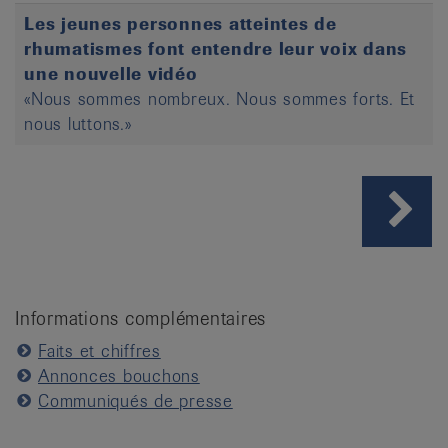
Les jeunes personnes atteintes de
rhumatismes font entendre leur voix dans
une nouvelle vidéo
«Nous sommes nombreux. Nous sommes forts. Et
nous luttons.»
Informations complémentaires
Faits et chiffres
Annonces bouchons
Communiqués de presse