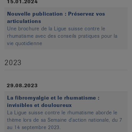
15.01.2024
Nouvelle publication : Préservez vos
articulations
Une brochure de la Ligue suisse contre le
rhumatisme avec des conseils pratiques pour la
vie quotidienne
2023
29.08.2023
La fibromyalgie et le rhumatisme :
invisibles et douloureux
La Ligue suisse contre le rhumatisme aborde le
thème lors de sa Semaine d’action nationale, du 7
au 14 septembre 2023.