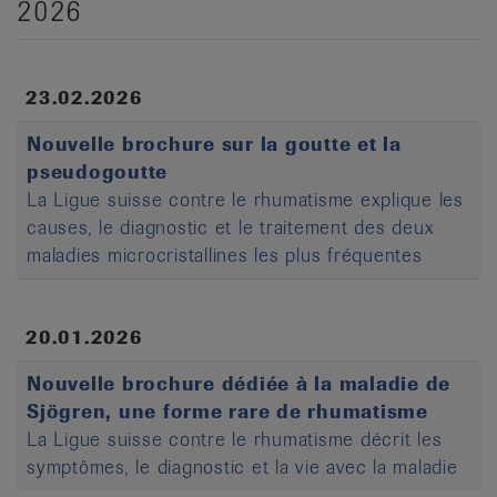
2026
it
23.02.2026
Nouvelle brochure sur la goutte et la
pseudogoutte
La Ligue suisse contre le rhumatisme explique les
causes, le diagnostic et le traitement des deux
maladies microcristallines les plus fréquentes
20.01.2026
Nouvelle brochure dédiée à la maladie de
Sjögren, une forme rare de rhumatisme
La Ligue suisse contre le rhumatisme décrit les
symptômes, le diagnostic et la vie avec la maladie