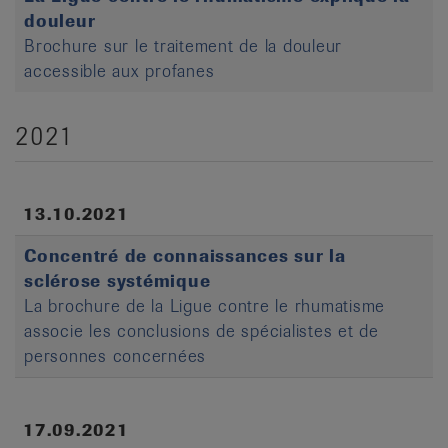
douleur
Brochure sur le traitement de la douleur
accessible aux profanes
2021
13.10.2021
Concentré de connaissances sur la
sclérose systémique
La brochure de la Ligue contre le rhumatisme
associe les conclusions de spécialistes et de
personnes concernées
17.09.2021