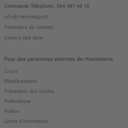
Commande Téléphone: 044 487 40 10
info@rheumaliga.ch
Formulaire de contact
Univers des dons
Pour des personnes atteintes de rhumatisme
Cours
Manifestations
Prévention des chutes
Publications
Vidéos
Lettre d’information