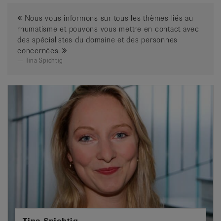
Nous vous informons sur tous les thèmes liés au
rhumatisme et pouvons vous mettre en contact avec
des spécialistes du domaine et des personnes
concernées.
Tina Spichtig