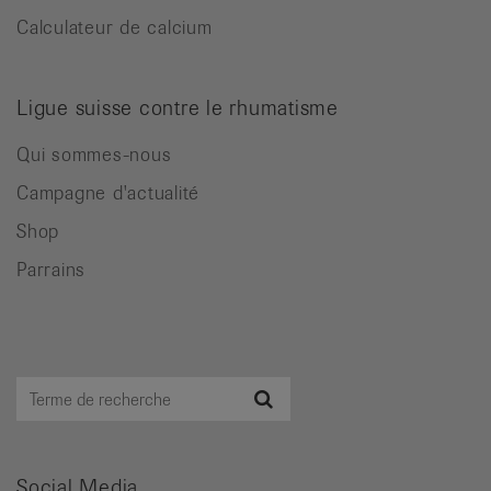
Calculateur de calcium
Ligue suisse contre le rhumatisme
Qui sommes-nous
Campagne d'actualité
Shop
Parrains
Terme
Recherche
de
recherche
Social Media