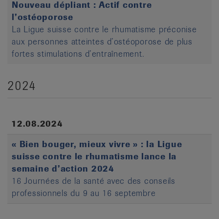
Nouveau dépliant : Actif contre
l’ostéoporose
La Ligue suisse contre le rhumatisme préconise
aux personnes atteintes d’ostéoporose de plus
fortes stimulations d’entraînement.
2024
12.08.2024
« Bien bouger, mieux vivre » : la Ligue
suisse contre le rhumatisme lance la
semaine d’action 2024
16 Journées de la santé avec des conseils
professionnels du 9 au 16 septembre