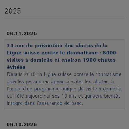
2025
06.11.2025
10 ans de prévention des chutes de la
Ligue suisse contre le rhumatisme : 6000
visites à domicile et environ 1900 chutes
évitées
Depuis 2015, la Ligue suisse contre le rhumatisme
aide les personnes âgées à éviter les chutes, à
l’appui d’un programme unique de visite à domicile
qui fête aujourd’hui ses 10 ans et qui sera bientôt
intégré dans l’assurance de base.
06.10.2025